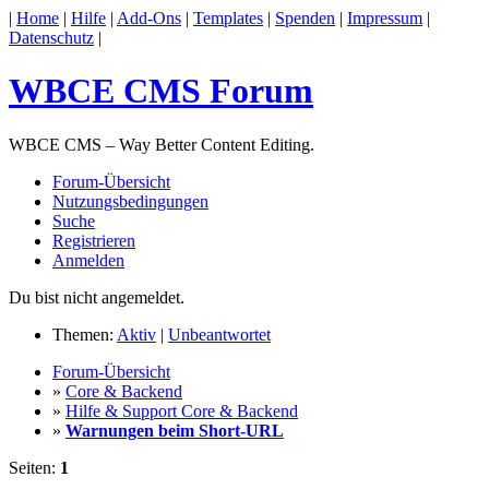
|
Home
|
Hilfe
|
Add-Ons
|
Templates
|
Spenden
|
Impressum
|
Datenschutz
|
WBCE CMS Forum
WBCE CMS – Way Better Content Editing.
Forum-Übersicht
Nutzungsbedingungen
Suche
Registrieren
Anmelden
Du bist nicht angemeldet.
Themen:
Aktiv
|
Unbeantwortet
Forum-Übersicht
»
Core & Backend
»
Hilfe & Support Core & Backend
»
Warnungen beim Short-URL
Seiten:
1