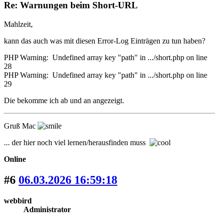
Re: Warnungen beim Short-URL
Mahlzeit,
kann das auch was mit diesen Error-Log Einträgen zu tun haben?
PHP Warning: Undefined array key "path" in .../short.php on line
28
PHP Warning: Undefined array key "path" in .../short.php on line
29
Die bekomme ich ab und an angezeigt.
Gruß Mac
... der hier noch viel lernen/herausfinden muss
Online
#6
06.03.2026 16:59:18
webbird
Administrator