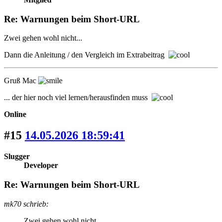
Re: Warnungen beim Short-URL
Zwei gehen wohl nicht...
Dann die Anleitung / den Vergleich im Extrabeitrag
Gruß Mac
... der hier noch viel lernen/herausfinden muss
Online
#15
14.05.2026 18:59:41
Slugger
Developer
Re: Warnungen beim Short-URL
mk70 schrieb:
Zwei gehen wohl nicht...