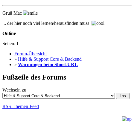
Gruß Mac
... der hier noch viel lernen/herausfinden muss
Online
Seiten:
1
Forum-Übersicht
»
Hilfe & Support Core & Backend
»
Warnungen beim Short-URL
Fußzeile des Forums
Wechseln zu
RSS-Themen-Feed