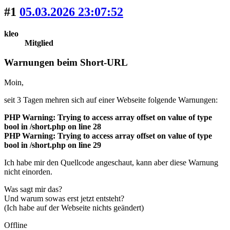
#1
05.03.2026 23:07:52
kleo
Mitglied
Warnungen beim Short-URL
Moin,
seit 3 Tagen mehren sich auf einer Webseite folgende Warnungen:
PHP Warning: Trying to access array offset on value of type
bool in /short.php on line 28
PHP Warning: Trying to access array offset on value of type
bool in /short.php on line 29
Ich habe mir den Quellcode angeschaut, kann aber diese Warnung
nicht einorden.
Was sagt mir das?
Und warum sowas erst jetzt entsteht?
(Ich habe auf der Webseite nichts geändert)
Offline