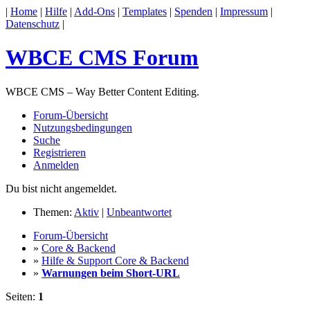
|
Home
|
Hilfe
|
Add-Ons
|
Templates
|
Spenden
|
Impressum
|
Datenschutz
|
WBCE CMS Forum
WBCE CMS – Way Better Content Editing.
Forum-Übersicht
Nutzungsbedingungen
Suche
Registrieren
Anmelden
Du bist nicht angemeldet.
Themen:
Aktiv
|
Unbeantwortet
Forum-Übersicht
»
Core & Backend
»
Hilfe & Support Core & Backend
»
Warnungen beim Short-URL
Seiten:
1