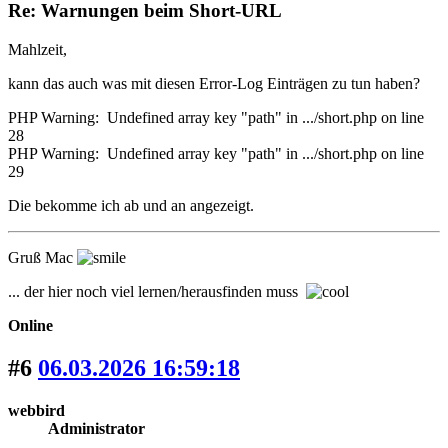
Re: Warnungen beim Short-URL
Mahlzeit,
kann das auch was mit diesen Error-Log Einträgen zu tun haben?
PHP Warning: Undefined array key "path" in .../short.php on line
28
PHP Warning: Undefined array key "path" in .../short.php on line
29
Die bekomme ich ab und an angezeigt.
Gruß Mac
... der hier noch viel lernen/herausfinden muss
Online
#6
06.03.2026 16:59:18
webbird
Administrator