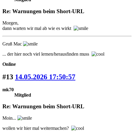
Re: Warnungen beim Short-URL
Morgen,
dann warten wir mal ab wie es wirkt
Gruß Mac
... der hier noch viel lernen/herausfinden muss
Online
#13
14.05.2026 17:50:57
mk70
Mitglied
Re: Warnungen beim Short-URL
Moin...
wollen wir hier mal weitermachen?