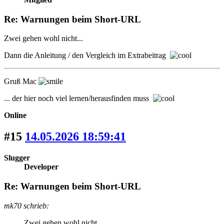
Re: Warnungen beim Short-URL
Zwei gehen wohl nicht...
Dann die Anleitung / den Vergleich im Extrabeitrag
Gruß Mac
... der hier noch viel lernen/herausfinden muss
Online
#15
14.05.2026 18:59:41
Slugger
Developer
Re: Warnungen beim Short-URL
mk70 schrieb:
Zwei gehen wohl nicht...