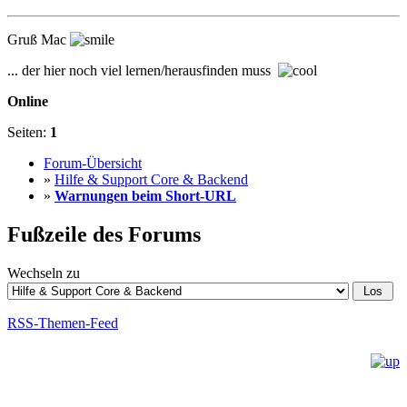
Gruß Mac
... der hier noch viel lernen/herausfinden muss
Online
Seiten:
1
Forum-Übersicht
»
Hilfe & Support Core & Backend
»
Warnungen beim Short-URL
Fußzeile des Forums
Wechseln zu
RSS-Themen-Feed