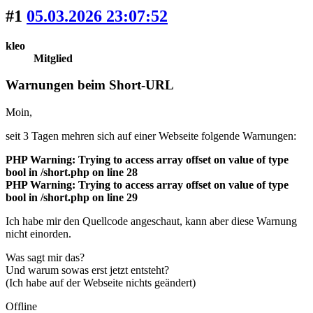
#1
05.03.2026 23:07:52
kleo
Mitglied
Warnungen beim Short-URL
Moin,
seit 3 Tagen mehren sich auf einer Webseite folgende Warnungen:
PHP Warning: Trying to access array offset on value of type
bool in /short.php on line 28
PHP Warning: Trying to access array offset on value of type
bool in /short.php on line 29
Ich habe mir den Quellcode angeschaut, kann aber diese Warnung
nicht einorden.
Was sagt mir das?
Und warum sowas erst jetzt entsteht?
(Ich habe auf der Webseite nichts geändert)
Offline