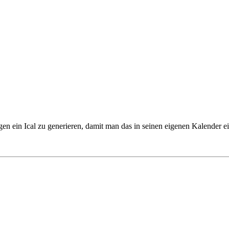
en ein Ical zu generieren, damit man das in seinen eigenen Kalender e