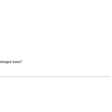
intragen kann?