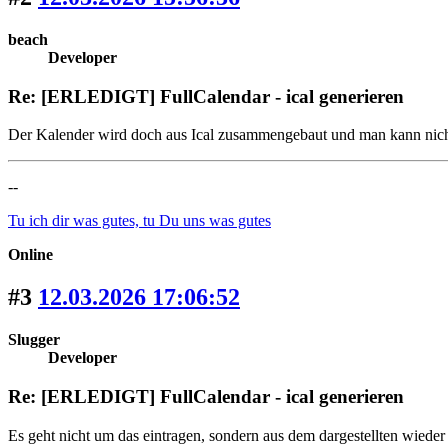
beach
Developer
Re: [ERLEDIGT] FullCalendar - ical generieren
Der Kalender wird doch aus Ical zusammengebaut und man kann nichts
--
Tu ich dir was gutes, tu Du uns was gutes
Online
#3
12.03.2026 17:06:52
Slugger
Developer
Re: [ERLEDIGT] FullCalendar - ical generieren
Es geht nicht um das eintragen, sondern aus dem dargestellten wieder