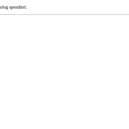
log spendiert.