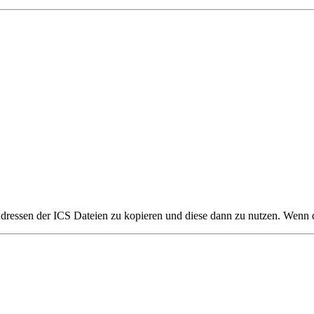
ressen der ICS Dateien zu kopieren und diese dann zu nutzen. Wenn du 