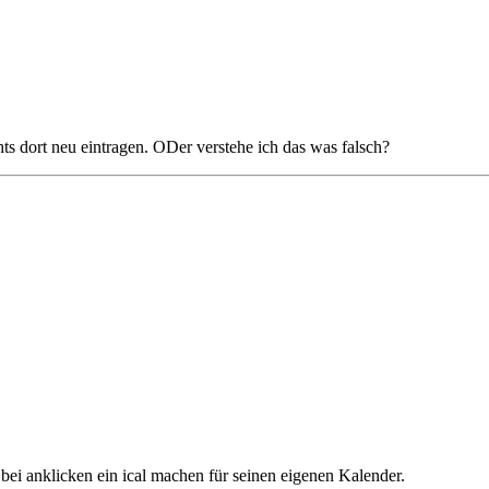
 dort neu eintragen. ODer verstehe ich das was falsch?
 bei anklicken ein ical machen für seinen eigenen Kalender.