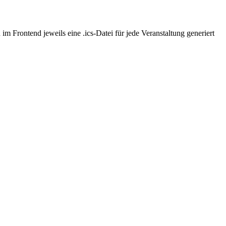
 Frontend jeweils eine .ics-Datei für jede Veranstaltung generiert