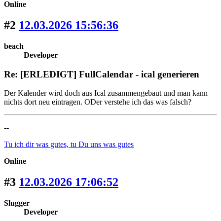
Online
#2
12.03.2026 15:56:36
beach
Developer
Re: [ERLEDIGT] FullCalendar - ical generieren
Der Kalender wird doch aus Ical zusammengebaut und man kann
nichts dort neu eintragen. ODer verstehe ich das was falsch?
--
Tu ich dir was gutes, tu Du uns was gutes
Online
#3
12.03.2026 17:06:52
Slugger
Developer