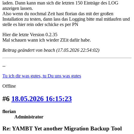
laden. Dann kann man sich die letzten 150 Einträge des LOG
anzeigen lassen.
Also wenn du nochmal Zeit hast florian das mit der großen
Installation zu testen, dann lass das Logging bitte mal mitlaufen und
stelle es hier rein oder schicke es per PN
Hier die letzte Version 0.2.35
Mal schauen wann ich wieder ZEit dafür habe.
Beitrag geändert von beach (17.05.2026 22:54:02)
--
Tu ich dir was gutes, tu Du uns was gutes
Offline
#6
18.05.2026 16:15:23
florian
Administrator
Re: YAMBT Yet another Migration Backup Tool