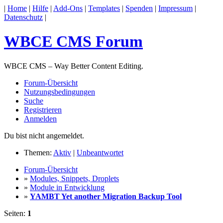
|
Home
|
Hilfe
|
Add-Ons
|
Templates
|
Spenden
|
Impressum
|
Datenschutz
|
WBCE CMS Forum
WBCE CMS – Way Better Content Editing.
Forum-Übersicht
Nutzungsbedingungen
Suche
Registrieren
Anmelden
Du bist nicht angemeldet.
Themen:
Aktiv
|
Unbeantwortet
Forum-Übersicht
»
Modules, Snippets, Droplets
»
Module in Entwicklung
»
YAMBT Yet another Migration Backup Tool
Seiten:
1