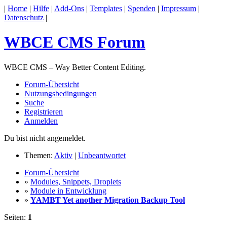
|
Home
|
Hilfe
|
Add-Ons
|
Templates
|
Spenden
|
Impressum
|
Datenschutz
|
WBCE CMS Forum
WBCE CMS – Way Better Content Editing.
Forum-Übersicht
Nutzungsbedingungen
Suche
Registrieren
Anmelden
Du bist nicht angemeldet.
Themen:
Aktiv
|
Unbeantwortet
Forum-Übersicht
»
Modules, Snippets, Droplets
»
Module in Entwicklung
»
YAMBT Yet another Migration Backup Tool
Seiten:
1