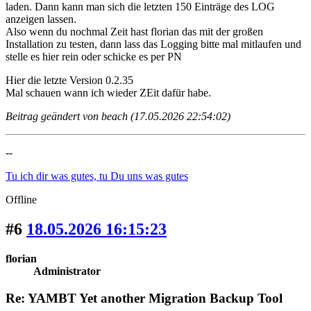
laden. Dann kann man sich die letzten 150 Einträge des LOG
anzeigen lassen.
Also wenn du nochmal Zeit hast florian das mit der großen
Installation zu testen, dann lass das Logging bitte mal mitlaufen und
stelle es hier rein oder schicke es per PN
Hier die letzte Version 0.2.35
Mal schauen wann ich wieder ZEit dafür habe.
Beitrag geändert von beach (17.05.2026 22:54:02)
--
Tu ich dir was gutes, tu Du uns was gutes
Offline
#6
18.05.2026 16:15:23
florian
Administrator
Re: YAMBT Yet another Migration Backup Tool