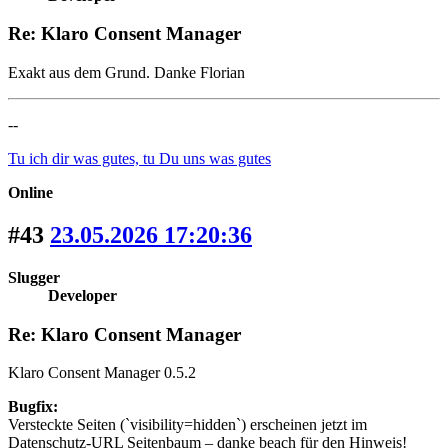
Re: Klaro Consent Manager
Exakt aus dem Grund. Danke Florian
--
Tu ich dir was gutes, tu Du uns was gutes
Online
#43
23.05.2026 17:20:36
Slugger
Developer
Re: Klaro Consent Manager
Klaro Consent Manager 0.5.2
Bugfix:
Versteckte Seiten (`visibility=hidden`) erscheinen jetzt im
Datenschutz-URL Seitenbaum – danke beach für den Hinweis!