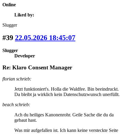
Online
Liked by:
Slugger
#39
22.05.2026 18:45:07
Slugger
Developer
Re: Klaro Consent Manager
florian schrieb:
Jetzt funktioniert's. Holla die Waldfee. Bin beeindruckt.
Da bleibt ja wirklich kein Datenschutzwunsch unerfüllt.
beach schrieb:
Ach du heiliges Kanonenrohr. Geile Sache die du da
gebaut hast.
Was mir aufgefallen ist. Ich kann keine versteckte Seite