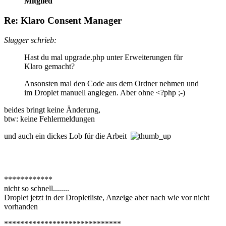
Mitglied
Re: Klaro Consent Manager
Slugger schrieb:
Hast du mal upgrade.php unter Erweiterungen für
Klaro gemacht?
Ansonsten mal den Code aus dem Ordner nehmen und
im Droplet manuell anglegen. Aber ohne <?php ;-)
beides bringt keine Änderung,
btw: keine Fehlermeldungen
und auch ein dickes Lob für die Arbeit
************
nicht so schnell........
Droplet jetzt in der Dropletliste, Anzeige aber nach wie vor nicht
vorhanden
*****************************