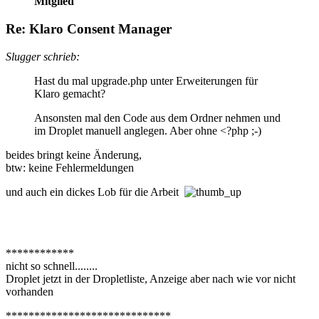
Mitglied
Re: Klaro Consent Manager
Slugger schrieb:
Hast du mal upgrade.php unter Erweiterungen für
Klaro gemacht?
Ansonsten mal den Code aus dem Ordner nehmen und
im Droplet manuell anglegen. Aber ohne <?php ;-)
beides bringt keine Änderung,
btw: keine Fehlermeldungen
und auch ein dickes Lob für die Arbeit
************
nicht so schnell........
Droplet jetzt in der Dropletliste, Anzeige aber nach wie vor nicht
vorhanden
*****************************