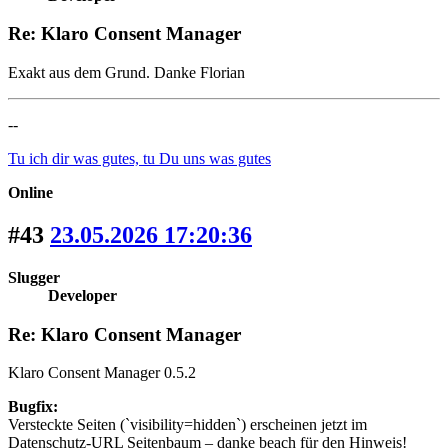
Re: Klaro Consent Manager
Exakt aus dem Grund. Danke Florian
--
Tu ich dir was gutes, tu Du uns was gutes
Online
#43
23.05.2026 17:20:36
Slugger
Developer
Re: Klaro Consent Manager
Klaro Consent Manager 0.5.2
Bugfix:
Versteckte Seiten (`visibility=hidden`) erscheinen jetzt im
Datenschutz-URL Seitenbaum – danke beach für den Hinweis!