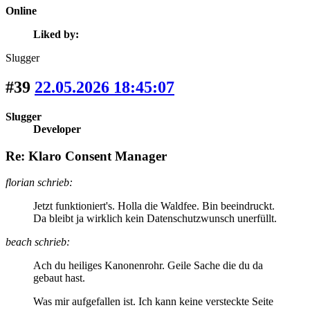
Online
Liked by:
Slugger
#39
22.05.2026 18:45:07
Slugger
Developer
Re: Klaro Consent Manager
florian schrieb:
Jetzt funktioniert's. Holla die Waldfee. Bin beeindruckt.
Da bleibt ja wirklich kein Datenschutzwunsch unerfüllt.
beach schrieb:
Ach du heiliges Kanonenrohr. Geile Sache die du da
gebaut hast.
Was mir aufgefallen ist. Ich kann keine versteckte Seite