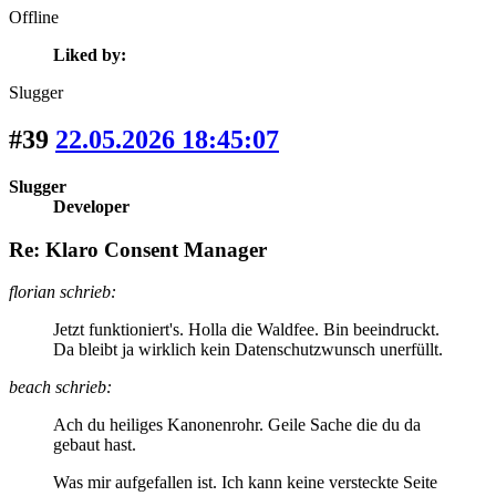
Offline
Liked by:
Slugger
#39
22.05.2026 18:45:07
Slugger
Developer
Re: Klaro Consent Manager
florian schrieb:
Jetzt funktioniert's. Holla die Waldfee. Bin beeindruckt.
Da bleibt ja wirklich kein Datenschutzwunsch unerfüllt.
beach schrieb:
Ach du heiliges Kanonenrohr. Geile Sache die du da
gebaut hast.
Was mir aufgefallen ist. Ich kann keine versteckte Seite