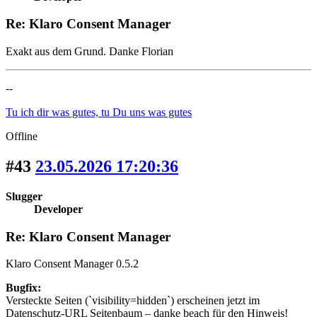
Re: Klaro Consent Manager
Exakt aus dem Grund. Danke Florian
--
Tu ich dir was gutes, tu Du uns was gutes
Offline
#43
23.05.2026 17:20:36
Slugger
Developer
Re: Klaro Consent Manager
Klaro Consent Manager 0.5.2
Bugfix:
Versteckte Seiten (`visibility=hidden`) erscheinen jetzt im
Datenschutz-URL Seitenbaum – danke beach für den Hinweis!