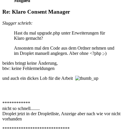
Mitglied
Re: Klaro Consent Manager
Slugger schrieb:
Hast du mal upgrade.php unter Erweiterungen für
Klaro gemacht?
Ansonsten mal den Code aus dem Ordner nehmen und
im Droplet manuell anglegen. Aber ohne <?php ;-)
beides bringt keine Änderung,
btw: keine Fehlermeldungen
und auch ein dickes Lob für die Arbeit
************
nicht so schnell........
Droplet jetzt in der Dropletliste, Anzeige aber nach wie vor nicht
vorhanden
*****************************