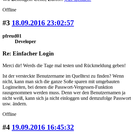
Offline
#3
18.09.2016 23:02:57
pfreud01
Developer
Re: Einfacher Login
Merci dir! Werds die Tage mal testen und Rückmeldung geben!
Ist der versteckte Benutzername im Quelltext zu finden? Wenn
nicht, kann man sich die ganze Soße sparen mit umgebauten
Loginseiten, bei denen die Passwort-Vergessen-Funktion
rausgenommen werden muss. Denn wer den Benutzernamen ja
nicht weiß, kann sich ja nicht einloggen und demzufolge Passwort
usw. ändern.
Offline
#4
19.09.2016 16:45:32