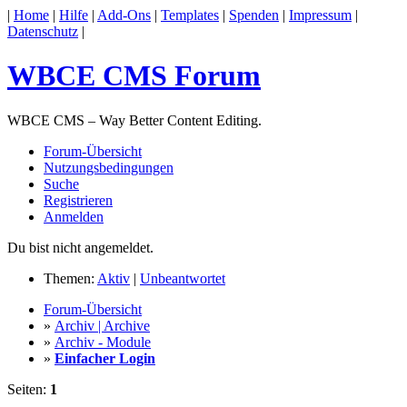
|
Home
|
Hilfe
|
Add-Ons
|
Templates
|
Spenden
|
Impressum
|
Datenschutz
|
WBCE CMS Forum
WBCE CMS – Way Better Content Editing.
Forum-Übersicht
Nutzungsbedingungen
Suche
Registrieren
Anmelden
Du bist nicht angemeldet.
Themen:
Aktiv
|
Unbeantwortet
Forum-Übersicht
»
Archiv | Archive
»
Archiv - Module
»
Einfacher Login
Seiten:
1