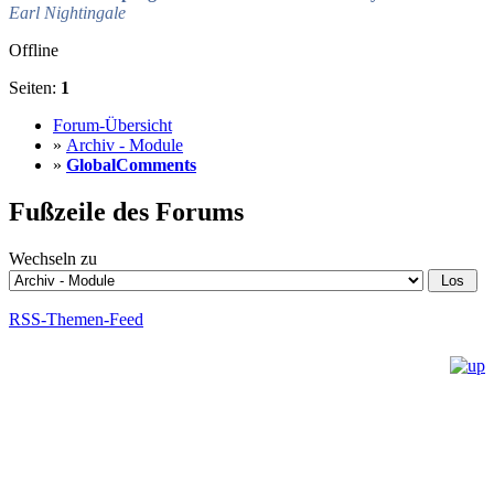
Earl Nightingale
Offline
Seiten:
1
Forum-Übersicht
»
Archiv - Module
»
GlobalComments
Fußzeile des Forums
Wechseln zu
RSS-Themen-Feed