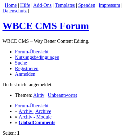
|
Home
|
Hilfe
|
Add-Ons
|
Templates
|
Spenden
|
Impressum
|
Datenschutz
|
WBCE CMS Forum
WBCE CMS – Way Better Content Editing.
Forum-Übersicht
Nutzungsbedingungen
Suche
Registrieren
Anmelden
Du bist nicht angemeldet.
Themen:
Aktiv
|
Unbeantwortet
Forum-Übersicht
»
Archiv | Archive
»
Archiv - Module
»
GlobalComments
Seiten:
1