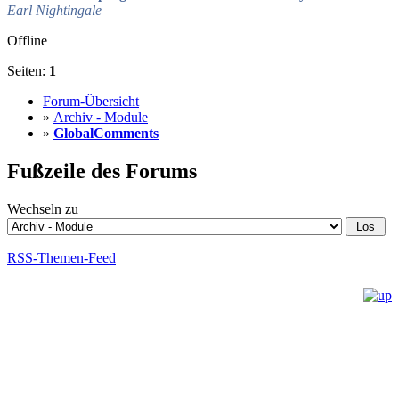
Earl Nightingale
Offline
Seiten:
1
Forum-Übersicht
»
Archiv - Module
»
GlobalComments
Fußzeile des Forums
Wechseln zu
RSS-Themen-Feed