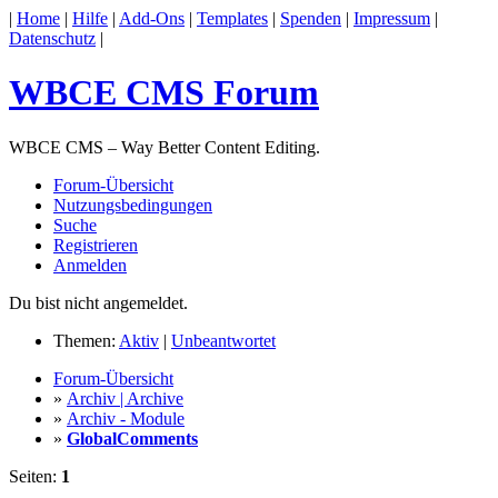
|
Home
|
Hilfe
|
Add-Ons
|
Templates
|
Spenden
|
Impressum
|
Datenschutz
|
WBCE CMS Forum
WBCE CMS – Way Better Content Editing.
Forum-Übersicht
Nutzungsbedingungen
Suche
Registrieren
Anmelden
Du bist nicht angemeldet.
Themen:
Aktiv
|
Unbeantwortet
Forum-Übersicht
»
Archiv | Archive
»
Archiv - Module
»
GlobalComments
Seiten:
1