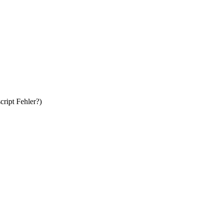
cript Fehler?)