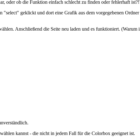
ar, oder ob die Funktion einfach schlecht zu finden oder fehlerhaft ist?!
 "select" geklickt und dort eine Grafik aus dem vorgegebenen Ordner "
ählen. Anschließend die Seite neu laden und es funktioniert. (Warum i
unverständlich.
ählen kannst - die nicht in jedem Fall für die Colorbox geeignet ist.