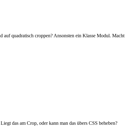
ild auf quadratisch croppen? Ansonsten ein Klasse Modul. Macht
or. Liegt das am Crop, oder kann man das übers CSS beheben?