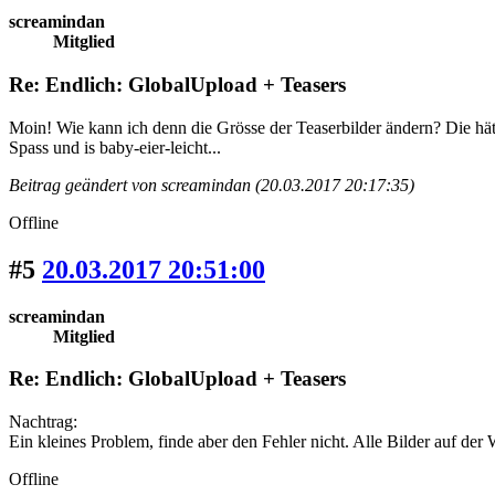
screamindan
Mitglied
Re: Endlich: GlobalUpload + Teasers
Moin! Wie kann ich denn die Grösse der Teaserbilder ändern? Die hä
Spass und is baby-eier-leicht...
Beitrag geändert von screamindan (20.03.2017 20:17:35)
Offline
#5
20.03.2017 20:51:00
screamindan
Mitglied
Re: Endlich: GlobalUpload + Teasers
Nachtrag:
Ein kleines Problem, finde aber den Fehler nicht. Alle Bilder auf d
Offline