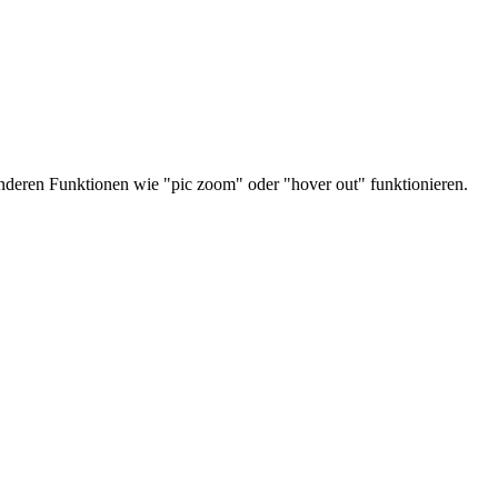
e anderen Funktionen wie "pic zoom" oder "hover out" funktionieren.