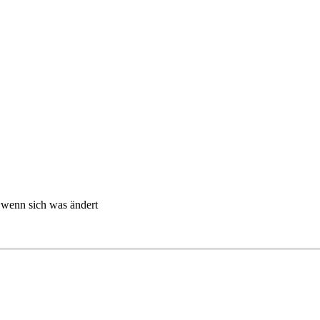
, wenn sich was ändert