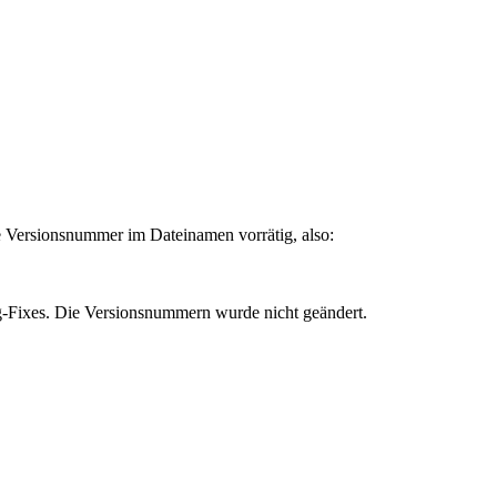
 Versionsnummer im Dateinamen vorrätig, also:
ug-Fixes. Die Versionsnummern wurde nicht geändert.