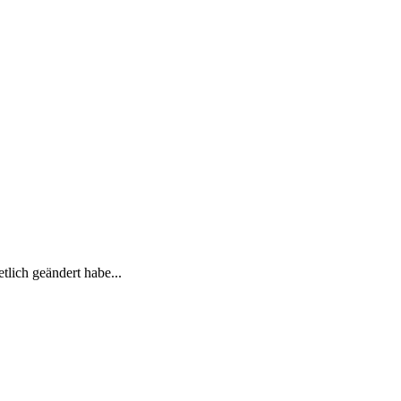
tlich geändert habe...