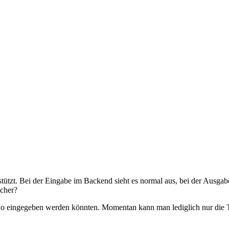
tützt. Bei der Eingabe im Backend sieht es normal aus, bei der Ausgab
lcher?
ndwo eingegeben werden könnten. Momentan kann man lediglich nur die 