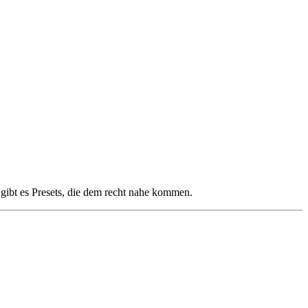
 gibt es Presets, die dem recht nahe kommen.