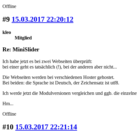
Offline
#9
15.03.2017 22:20:12
kleo
Mitglied
Re: MiniSlider
Ich habe jetzt es bei zwei Webseiten überprüft:
bei einer geht es tatsächlich (!), bei der anderen aber nicht...
Die Webseiten werden bei verschiedenen Hoster gehostet.
Bei beiden: die Sprache ist Deutsch, der Zeichensatz ist utf8.
Ich werde jetzt die Modulversionen vergleichen und ggb. die einzelne
Hm...
Offline
#10
15.03.2017 22:21:14