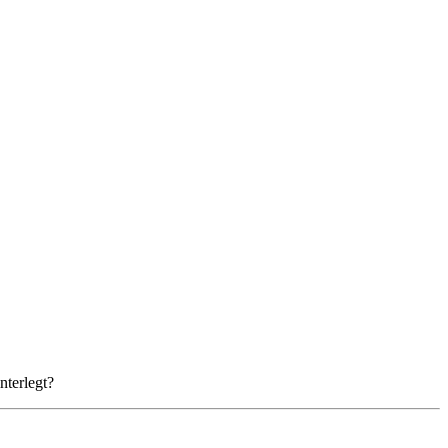
nterlegt?