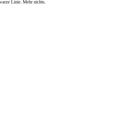
warze Linie. Mehr nichts.