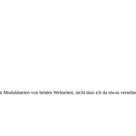
n Moduldateien von beiden Webseiten, nicht dass ich da etwas versehne