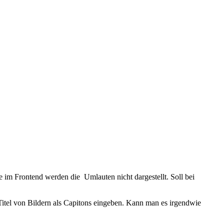
e im Frontend werden die Umlauten nicht dargestellt. Soll bei
Titel von Bildern als Capitons eingeben. Kann man es irgendwie