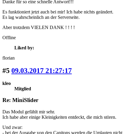
Danke für so eine schnelle Antwort!!!
Es funktioniert jetzt auch bei mir! Ich habe nichts geändert.
Es lag wahrscheinlich an der Serverseite.
Aber trotzdem VIELEN DANK ! ! ! !
Offline
Liked by:
florian
#5
09.03.2017 21:27:17
kleo
Mitglied
Re: MiniSlider
Das Modul gefählt mir sehr.
Ich habe aber einige Kleinigkeiten entdeckt, die mich stören.
Und zwar:
- bei der Ausgabe von den Capitons werden die Umlauten nicht