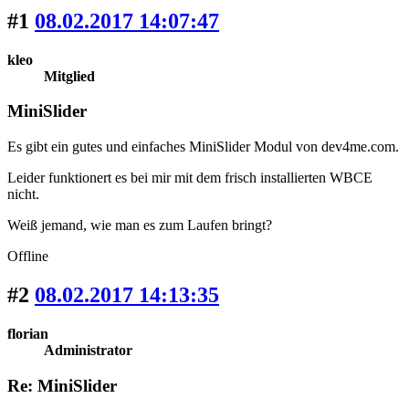
#1
08.02.2017 14:07:47
kleo
Mitglied
MiniSlider
Es gibt ein gutes und einfaches MiniSlider Modul von dev4me.com.
Leider funktionert es bei mir mit dem frisch installierten WBCE
nicht.
Weiß jemand, wie man es zum Laufen bringt?
Offline
#2
08.02.2017 14:13:35
florian
Administrator
Re: MiniSlider