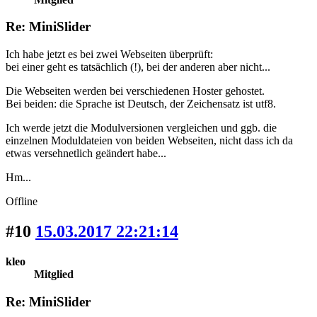
Re: MiniSlider
Ich habe jetzt es bei zwei Webseiten überprüft:
bei einer geht es tatsächlich (!), bei der anderen aber nicht...
Die Webseiten werden bei verschiedenen Hoster gehostet.
Bei beiden: die Sprache ist Deutsch, der Zeichensatz ist utf8.
Ich werde jetzt die Modulversionen vergleichen und ggb. die
einzelnen Moduldateien von beiden Webseiten, nicht dass ich da
etwas versehnetlich geändert habe...
Hm...
Offline
#10
15.03.2017 22:21:14
kleo
Mitglied
Re: MiniSlider