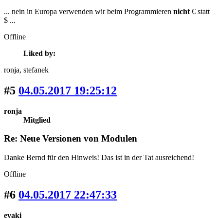
... nein in Europa verwenden wir beim Programmieren
nicht
€ statt
$ ...
Offline
Liked by:
ronja
, stefanek
#5
04.05.2017 19:25:12
ronja
Mitglied
Re: Neue Versionen von Modulen
Danke Bernd für den Hinweis! Das ist in der Tat ausreichend!
Offline
#6
04.05.2017 22:47:33
evaki