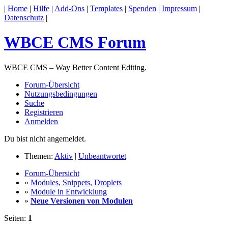
|
Home
|
Hilfe
|
Add-Ons
|
Templates
|
Spenden
|
Impressum
|
Datenschutz
|
WBCE CMS Forum
WBCE CMS – Way Better Content Editing.
Forum-Übersicht
Nutzungsbedingungen
Suche
Registrieren
Anmelden
Du bist nicht angemeldet.
Themen:
Aktiv
|
Unbeantwortet
Forum-Übersicht
»
Modules, Snippets, Droplets
»
Module in Entwicklung
»
Neue Versionen von Modulen
Seiten:
1