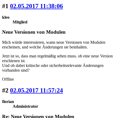
#1
02.05.2017 11:38:06
kleo
Mitglied
Neue Versionen von Modulen
Mich würde interessieren, wann neue Versionen von Modulen
erscheinen, und welche Änderungen sie beinhalten.
Jetzt ist so, dass man regelmäßig sehen muss. ob eine neue Version
erschienen ist.
Und ob dabei kritische oder sicherheitsrelevante Änderungen
vorhanden sind?
Offline
#2
02.05.2017 11:57:24
florian
Administrator
Re: Neue Versionen von Modulen