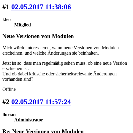
#1
02.05.2017 11:38:06
kleo
Mitglied
Neue Versionen von Modulen
Mich würde interessieren, wann neue Versionen von Modulen
erscheinen, und welche Änderungen sie beinhalten.
Jetzt ist so, dass man regelmäßig sehen muss. ob eine neue Version
erschienen ist.
Und ob dabei kritische oder sicherheitsrelevante Änderungen
vorhanden sind?
Offline
#2
02.05.2017 11:57:24
florian
Administrator
Re: Neue Versionen von Modulen