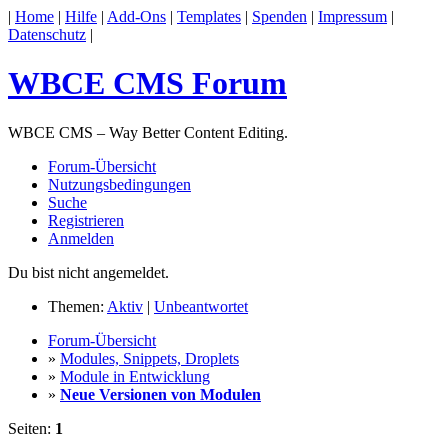
|
Home
|
Hilfe
|
Add-Ons
|
Templates
|
Spenden
|
Impressum
|
Datenschutz
|
WBCE CMS Forum
WBCE CMS – Way Better Content Editing.
Forum-Übersicht
Nutzungsbedingungen
Suche
Registrieren
Anmelden
Du bist nicht angemeldet.
Themen:
Aktiv
|
Unbeantwortet
Forum-Übersicht
»
Modules, Snippets, Droplets
»
Module in Entwicklung
»
Neue Versionen von Modulen
Seiten:
1