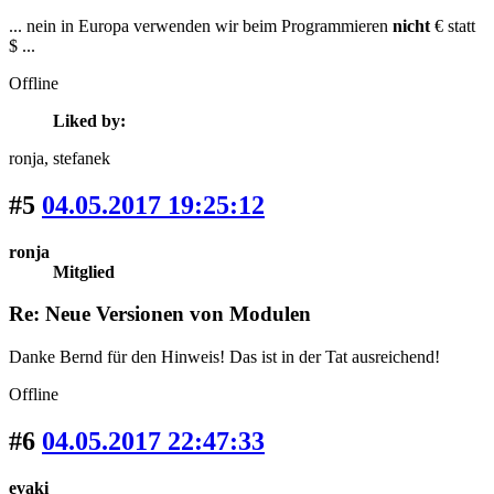
... nein in Europa verwenden wir beim Programmieren
nicht
€ statt
$ ...
Offline
Liked by:
ronja
, stefanek
#5
04.05.2017 19:25:12
ronja
Mitglied
Re: Neue Versionen von Modulen
Danke Bernd für den Hinweis! Das ist in der Tat ausreichend!
Offline
#6
04.05.2017 22:47:33
evaki