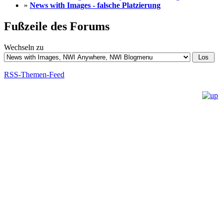
»
News with Images - falsche Platzierung
Fußzeile des Forums
Wechseln zu
RSS-Themen-Feed