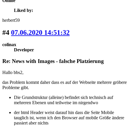
Online
Liked by:
herbert59
#4
07.06.2020 14:51:32
colinax
Developer
Re: News with Images - falsche Platzierung
Hallo bbs2,
das Problem kommt daher dass es auf der Webseite mehrere gröbere
Probleme gibt.
Die Grundstruktur (alleine) befindet sich technisch auf
mehreren Ebenen und teilweise im nirgendwo
der html Header weist darauf hin dass die Seite Mobile
tauglich ist, wenn ich den Browser auf mobile Größe ändere
passiert aber nichts