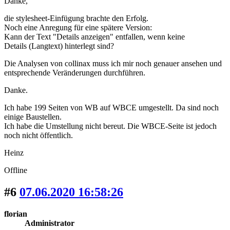
Danke,
die stylesheet-Einfügung brachte den Erfolg.
Noch eine Anregung für eine spätere Version:
Kann der Text "Details anzeigen" entfallen, wenn keine
Details (Langtext) hinterlegt sind?
Die Analysen von collinax muss ich mir noch genauer ansehen und
entsprechende Veränderungen durchführen.
Danke.
Ich habe 199 Seiten von WB auf WBCE umgestellt. Da sind noch
einige Baustellen.
Ich habe die Umstellung nicht bereut. Die WBCE-Seite ist jedoch
noch nicht öffentlich.
Heinz
Offline
#6
07.06.2020 16:58:26
florian
Administrator