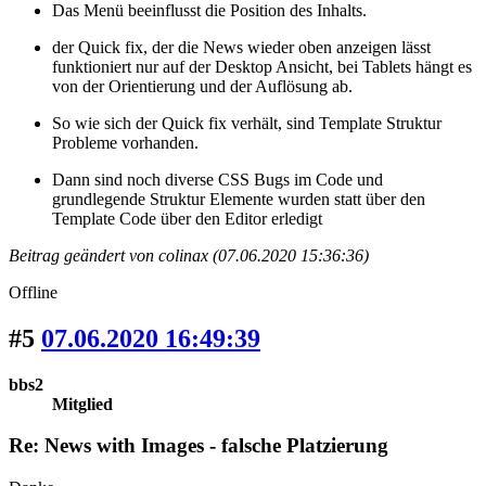
Das Menü beeinflusst die Position des Inhalts.
der Quick fix, der die News wieder oben anzeigen lässt
funktioniert nur auf der Desktop Ansicht, bei Tablets hängt es
von der Orientierung und der Auflösung ab.
So wie sich der Quick fix verhält, sind Template Struktur
Probleme vorhanden.
Dann sind noch diverse CSS Bugs im Code und
grundlegende Struktur Elemente wurden statt über den
Template Code über den Editor erledigt
Beitrag geändert von colinax (07.06.2020 15:36:36)
Offline
#5
07.06.2020 16:49:39
bbs2
Mitglied
Re: News with Images - falsche Platzierung