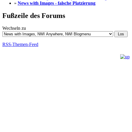
»
News with Images - falsche Platzierung
Fußzeile des Forums
Wechseln zu
RSS-Themen-Feed