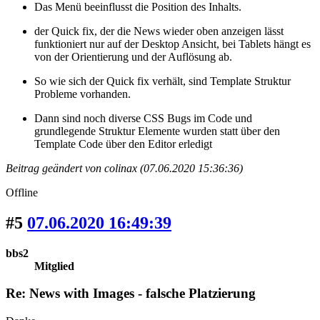
Das Menü beeinflusst die Position des Inhalts.
der Quick fix, der die News wieder oben anzeigen lässt
funktioniert nur auf der Desktop Ansicht, bei Tablets hängt es
von der Orientierung und der Auflösung ab.
So wie sich der Quick fix verhält, sind Template Struktur
Probleme vorhanden.
Dann sind noch diverse CSS Bugs im Code und
grundlegende Struktur Elemente wurden statt über den
Template Code über den Editor erledigt
Beitrag geändert von colinax (07.06.2020 15:36:36)
Offline
#5
07.06.2020 16:49:39
bbs2
Mitglied
Re: News with Images - falsche Platzierung