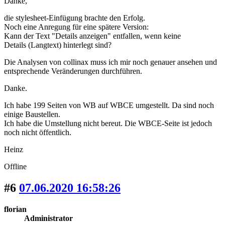
Danke,
die stylesheet-Einfügung brachte den Erfolg.
Noch eine Anregung für eine spätere Version:
Kann der Text "Details anzeigen" entfallen, wenn keine
Details (Langtext) hinterlegt sind?
Die Analysen von collinax muss ich mir noch genauer ansehen und
entsprechende Veränderungen durchführen.
Danke.
Ich habe 199 Seiten von WB auf WBCE umgestellt. Da sind noch
einige Baustellen.
Ich habe die Umstellung nicht bereut. Die WBCE-Seite ist jedoch
noch nicht öffentlich.
Heinz
Offline
#6
07.06.2020 16:58:26
florian
Administrator