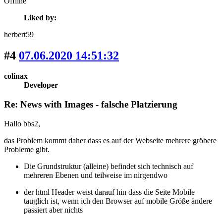
Offline
Liked by:
herbert59
#4
07.06.2020 14:51:32
colinax
Developer
Re: News with Images - falsche Platzierung
Hallo bbs2,
das Problem kommt daher dass es auf der Webseite mehrere gröbere
Probleme gibt.
Die Grundstruktur (alleine) befindet sich technisch auf
mehreren Ebenen und teilweise im nirgendwo
der html Header weist darauf hin dass die Seite Mobile
tauglich ist, wenn ich den Browser auf mobile Größe ändere
passiert aber nichts