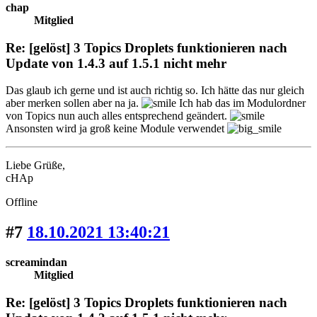
chap
Mitglied
Re: [gelöst] 3 Topics Droplets funktionieren nach
Update von 1.4.3 auf 1.5.1 nicht mehr
Das glaub ich gerne und ist auch richtig so. Ich hätte das nur gleich
aber merken sollen aber na ja.
Ich hab das im Modulordner
von Topics nun auch alles entsprechend geändert.
Ansonsten wird ja groß keine Module verwendet
Liebe Grüße,
cHAp
Offline
#7
18.10.2021 13:40:21
screamindan
Mitglied
Re: [gelöst] 3 Topics Droplets funktionieren nach