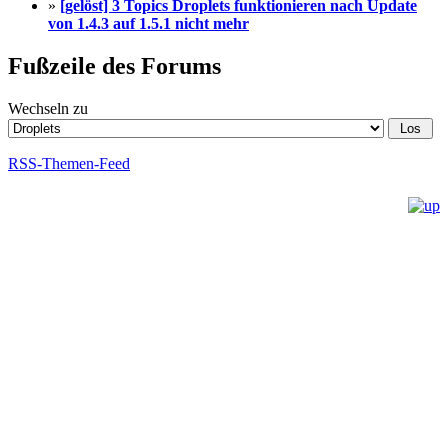
»
[gelöst] 3 Topics Droplets funktionieren nach Update
von 1.4.3 auf 1.5.1 nicht mehr
Fußzeile des Forums
Wechseln zu
RSS-Themen-Feed