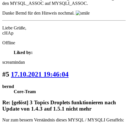
den MYSQL_ASSOC auf MYSQLI_ASSOC.
Danke Bernd für den Hinweis nochmal.
Liebe Grüße,
cHAp
Offline
Liked by:
screamindan
#5
17.10.2021 19:46:04
bernd
Core-Team
Re: [gelöst] 3 Topics Droplets funktionieren nach
Update von 1.4.3 auf 1.5.1 nicht mehr
Nur zum bessern Verständnis dieses MYSQL / MYSQLI Geraffels: