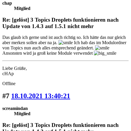
chap
Mitglied
Re: [gelöst] 3 Topics Droplets funktionieren nach
Update von 1.4.3 auf 1.5.1 nicht mehr
Das glaub ich gerne und ist auch richtig so. Ich hätte das nur gleich
aber merken sollen aber na ja.
Ich hab das im Modulordner
von Topics nun auch alles entsprechend geändert.
Ansonsten wird ja groß keine Module verwendet
Liebe Grüße,
cHAp
Offline
#7
18.10.2021 13:40:21
screamindan
Mitglied
Re: [gelöst] 3 Topics Droplets funktionieren nach