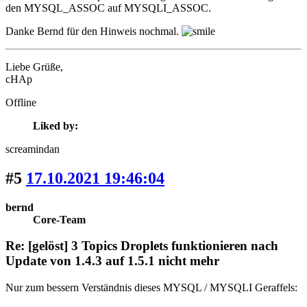
den MYSQL_ASSOC auf MYSQLI_ASSOC.
Danke Bernd für den Hinweis nochmal.
Liebe Grüße,
cHAp
Offline
Liked by:
screamindan
#5
17.10.2021 19:46:04
bernd
Core-Team
Re: [gelöst] 3 Topics Droplets funktionieren nach
Update von 1.4.3 auf 1.5.1 nicht mehr
Nur zum bessern Verständnis dieses MYSQL / MYSQLI Geraffels: