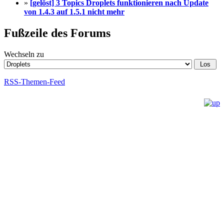
»
[gelöst] 3 Topics Droplets funktionieren nach Update
von 1.4.3 auf 1.5.1 nicht mehr
Fußzeile des Forums
Wechseln zu
RSS-Themen-Feed