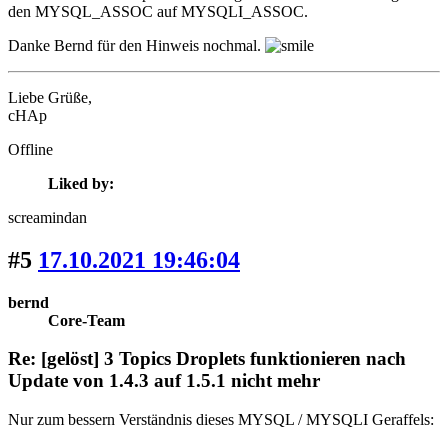
den MYSQL_ASSOC auf MYSQLI_ASSOC.
Danke Bernd für den Hinweis nochmal.
Liebe Grüße,
cHAp
Offline
Liked by:
screamindan
#5
17.10.2021 19:46:04
bernd
Core-Team
Re: [gelöst] 3 Topics Droplets funktionieren nach
Update von 1.4.3 auf 1.5.1 nicht mehr
Nur zum bessern Verständnis dieses MYSQL / MYSQLI Geraffels: