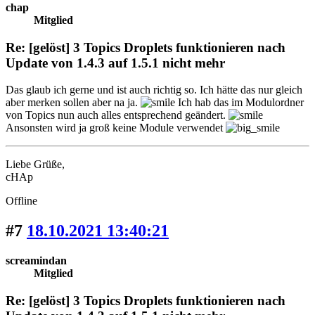
chap
Mitglied
Re: [gelöst] 3 Topics Droplets funktionieren nach
Update von 1.4.3 auf 1.5.1 nicht mehr
Das glaub ich gerne und ist auch richtig so. Ich hätte das nur gleich
aber merken sollen aber na ja.
Ich hab das im Modulordner
von Topics nun auch alles entsprechend geändert.
Ansonsten wird ja groß keine Module verwendet
Liebe Grüße,
cHAp
Offline
#7
18.10.2021 13:40:21
screamindan
Mitglied
Re: [gelöst] 3 Topics Droplets funktionieren nach