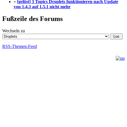
»
[gelöst] 3 Topics Droplets funktionieren nach Update
von 1.4.3 auf 1.5.1 nicht mehr
Fußzeile des Forums
Wechseln zu
RSS-Themen-Feed