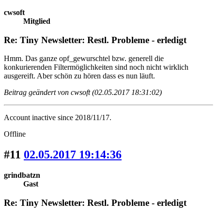
cwsoft
Mitglied
Re: Tiny Newsletter: Restl. Probleme - erledigt
Hmm. Das ganze opf_gewurschtel bzw. generell die
konkurierenden Filtermöglichkeiten sind noch nicht wirklich
ausgereift. Aber schön zu hören dass es nun läuft.
Beitrag geändert von cwsoft (02.05.2017 18:31:02)
Account inactive since 2018/11/17.
Offline
#11
02.05.2017 19:14:36
grindbatzn
Gast
Re: Tiny Newsletter: Restl. Probleme - erledigt