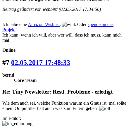
Beitrag geändert von webbird (02.05.2017 17:34:56)
Ich habe eine
Amazon-Wishlist
.
Oder
spende an das
Projekt
.
Ich kann, wenn ich will, aber wer will, dass ich muss, kann mich
mal
Online
#7
02.05.2017 17:48:33
bernd
Core-Team
Re: Tiny Newsletter: Restl. Probleme - erledigt
Wie dem auch sei, welche Funktion warum ein Graus ist, mal sollte
einem Outputfilter halt auch was zum Filtern geben
Im Editor: