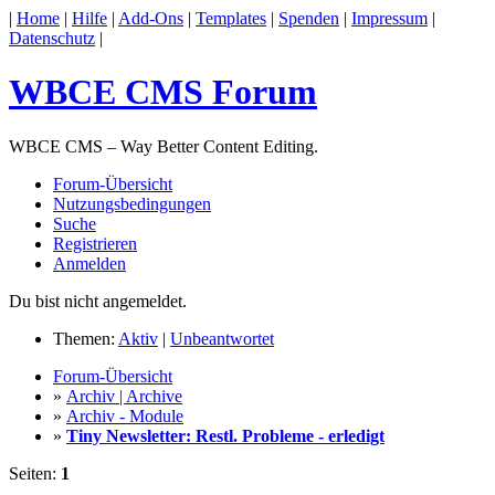
|
Home
|
Hilfe
|
Add-Ons
|
Templates
|
Spenden
|
Impressum
|
Datenschutz
|
WBCE CMS Forum
WBCE CMS – Way Better Content Editing.
Forum-Übersicht
Nutzungsbedingungen
Suche
Registrieren
Anmelden
Du bist nicht angemeldet.
Themen:
Aktiv
|
Unbeantwortet
Forum-Übersicht
»
Archiv | Archive
»
Archiv - Module
»
Tiny Newsletter: Restl. Probleme - erledigt
Seiten:
1