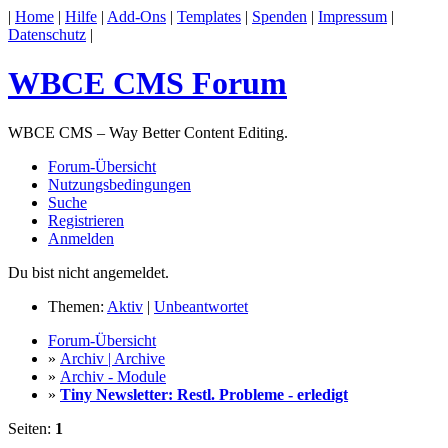
|
Home
|
Hilfe
|
Add-Ons
|
Templates
|
Spenden
|
Impressum
|
Datenschutz
|
WBCE CMS Forum
WBCE CMS – Way Better Content Editing.
Forum-Übersicht
Nutzungsbedingungen
Suche
Registrieren
Anmelden
Du bist nicht angemeldet.
Themen:
Aktiv
|
Unbeantwortet
Forum-Übersicht
»
Archiv | Archive
»
Archiv - Module
»
Tiny Newsletter: Restl. Probleme - erledigt
Seiten:
1