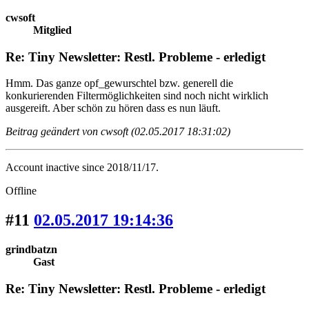
cwsoft
Mitglied
Re: Tiny Newsletter: Restl. Probleme - erledigt
Hmm. Das ganze opf_gewurschtel bzw. generell die
konkurierenden Filtermöglichkeiten sind noch nicht wirklich
ausgereift. Aber schön zu hören dass es nun läuft.
Beitrag geändert von cwsoft (02.05.2017 18:31:02)
Account inactive since 2018/11/17.
Offline
#11
02.05.2017 19:14:36
grindbatzn
Gast
Re: Tiny Newsletter: Restl. Probleme - erledigt