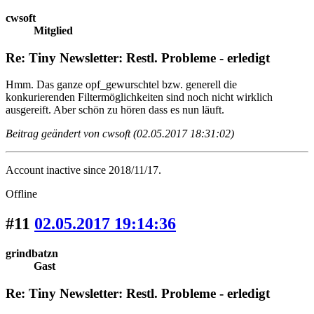
cwsoft
Mitglied
Re: Tiny Newsletter: Restl. Probleme - erledigt
Hmm. Das ganze opf_gewurschtel bzw. generell die
konkurierenden Filtermöglichkeiten sind noch nicht wirklich
ausgereift. Aber schön zu hören dass es nun läuft.
Beitrag geändert von cwsoft (02.05.2017 18:31:02)
Account inactive since 2018/11/17.
Offline
#11
02.05.2017 19:14:36
grindbatzn
Gast
Re: Tiny Newsletter: Restl. Probleme - erledigt