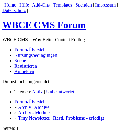
|
Home
|
Hilfe
|
Add-Ons
|
Templates
|
Spenden
|
Impressum
|
Datenschutz
|
WBCE CMS Forum
WBCE CMS – Way Better Content Editing.
Forum-Übersicht
Nutzungsbedingungen
Suche
Registrieren
Anmelden
Du bist nicht angemeldet.
Themen:
Aktiv
|
Unbeantwortet
Forum-Übersicht
»
Archiv | Archive
»
Archiv - Module
»
Tiny Newsletter: Restl. Probleme - erledigt
Seiten:
1