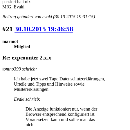
passiert halt nix
MfG. Evaki
Beitrag geändert von evaki (30.10.2015 19:31:15)
#21
30.10.2015 19:46:58
marmot
Mitglied
Re: expcounter 2.x.x
tomno399 schrieb:
Ich habe jetzt zwei Tage Datenschutzerklärungen,
Urteile und Tipps und Hinweise sowie
Mustererklärungen
Evaki schrieb:
Die Anzeige funktioniert nur, wenn der
Browser entsprechend konfiguriert ist.
Voraussetzen kann und sollte man das
nicht.