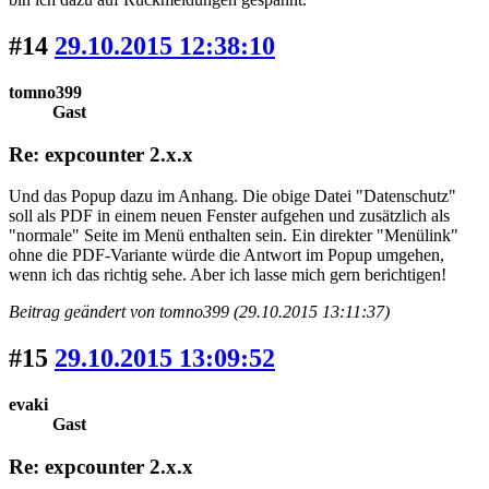
#14
29.10.2015 12:38:10
tomno399
Gast
Re: expcounter 2.x.x
Und das Popup dazu im Anhang. Die obige Datei "Datenschutz"
soll als PDF in einem neuen Fenster aufgehen und zusätzlich als
"normale" Seite im Menü enthalten sein. Ein direkter "Menülink"
ohne die PDF-Variante würde die Antwort im Popup umgehen,
wenn ich das richtig sehe. Aber ich lasse mich gern berichtigen!
Beitrag geändert von tomno399 (29.10.2015 13:11:37)
#15
29.10.2015 13:09:52
evaki
Gast
Re: expcounter 2.x.x