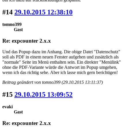
#14
29.10.2015 12:38:10
tomno399
Gast
Re: expcounter 2.x.x
Und das Popup dazu im Anhang. Die obige Datei "Datenschutz"
soll als PDF in einem neuen Fenster aufgehen und zusätzlich als
"normale" Seite im Menü enthalten sein. Ein direkter "Menülink"
ohne die PDF-Variante würde die Antwort im Popup umgehen,
wenn ich das richtig sehe. Aber ich lasse mich gern berichtigen!
Beitrag geändert von tomno399 (29.10.2015 13:11:37)
#15
29.10.2015 13:09:52
evaki
Gast
Re: expcounter 2.x.x