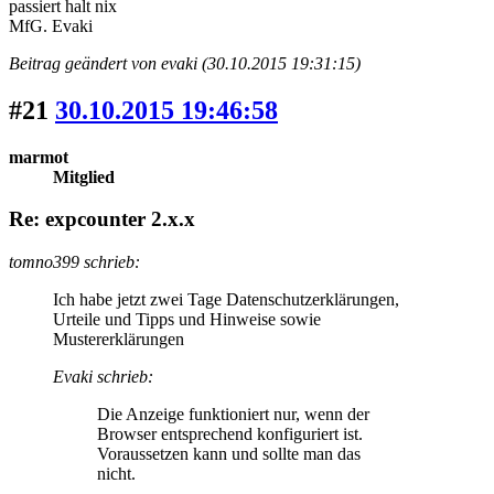
passiert halt nix
MfG. Evaki
Beitrag geändert von evaki (30.10.2015 19:31:15)
#21
30.10.2015 19:46:58
marmot
Mitglied
Re: expcounter 2.x.x
tomno399 schrieb:
Ich habe jetzt zwei Tage Datenschutzerklärungen,
Urteile und Tipps und Hinweise sowie
Mustererklärungen
Evaki schrieb:
Die Anzeige funktioniert nur, wenn der
Browser entsprechend konfiguriert ist.
Voraussetzen kann und sollte man das
nicht.