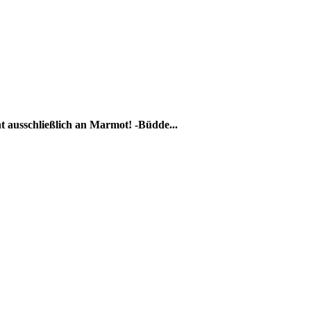
 ausschließlich an Marmot! -Büdde...