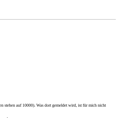
n stehen auf 10000). Was dort gemeldet wird, ist für mich nicht