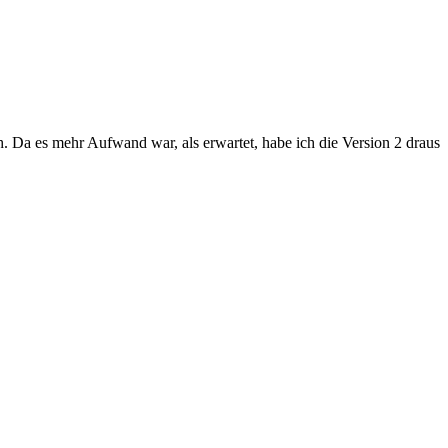
 Da es mehr Aufwand war, als erwartet, habe ich die Version 2 draus