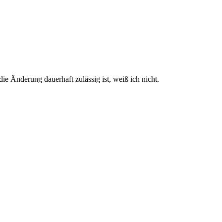
e Änderung dauerhaft zulässig ist, weiß ich nicht.