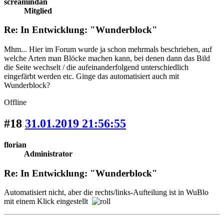
screamindan
Mitglied
Re: In Entwicklung: "Wunderblock"
Mhm... Hier im Forum wurde ja schon mehrmals beschrieben, auf
welche Arten man Blöcke machen kann, bei denen dann das Bild
die Seite wechselt / die aufeinanderfolgend unterschiedlich
eingefärbt werden etc. Ginge das automatisiert auch mit
Wunderblock?
Offline
#18
31.01.2019 21:56:55
florian
Administrator
Re: In Entwicklung: "Wunderblock"
Automatisiert nicht, aber die rechts/links-Aufteilung ist in WuBlo
mit einem Klick eingestellt