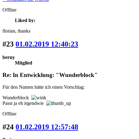
Offline
Liked by:
florian
, thanks
#23
01.02.2019 12:40:23
berny
Mitglied
Re: In Entwicklung: "Wunderblock"
Für den Namen hätte ich einen Vorschlag:
Wunderblock
Passt ja eh irgendwie
Offline
#24
01.02.2019 12:57:48