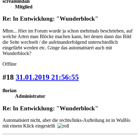
screamindan
Mitglied
Re: In Entwicklung: "Wunderblock"
Mhm... Hier im Forum wurde ja schon mehrmals beschrieben, auf
welche Arten man Blöcke machen kann, bei denen dann das Bild
die Seite wechselt / die aufeinanderfolgend unterschiedlich
eingefärbt werden etc. Ginge das automatisiert auch mit
Wunderblock?
Offline
#18
31.01.2019 21:56:55
florian
Administrator
Re: In Entwicklung: "Wunderblock"
Automatisiert nicht, aber die rechts/links-Aufteilung ist in WuBlo
mit einem Klick eingestellt