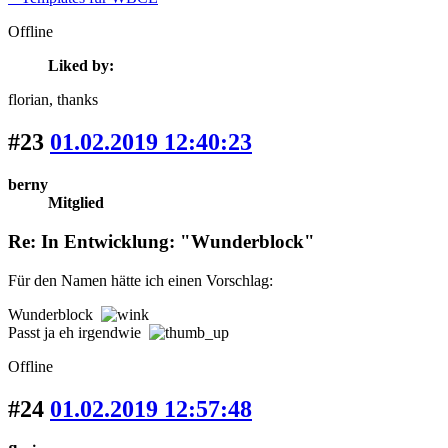
Offline
Liked by:
florian
, thanks
#23
01.02.2019 12:40:23
berny
Mitglied
Re: In Entwicklung: "Wunderblock"
Für den Namen hätte ich einen Vorschlag:
Wunderblock
Passt ja eh irgendwie
Offline
#24
01.02.2019 12:57:48