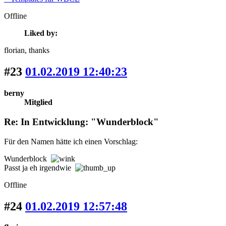
Offline
Liked by:
florian
, thanks
#23
01.02.2019 12:40:23
berny
Mitglied
Re: In Entwicklung: "Wunderblock"
Für den Namen hätte ich einen Vorschlag:
Wunderblock
Passt ja eh irgendwie
Offline
#24
01.02.2019 12:57:48