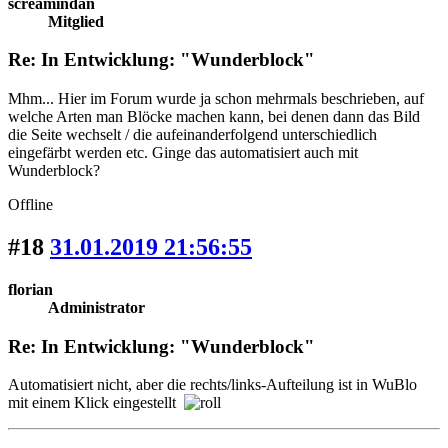
screamindan
Mitglied
Re: In Entwicklung: "Wunderblock"
Mhm... Hier im Forum wurde ja schon mehrmals beschrieben, auf
welche Arten man Blöcke machen kann, bei denen dann das Bild
die Seite wechselt / die aufeinanderfolgend unterschiedlich
eingefärbt werden etc. Ginge das automatisiert auch mit
Wunderblock?
Offline
#18
31.01.2019 21:56:55
florian
Administrator
Re: In Entwicklung: "Wunderblock"
Automatisiert nicht, aber die rechts/links-Aufteilung ist in WuBlo
mit einem Klick eingestellt