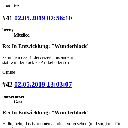
vogo
, ice
#41
02.05.2019 07:56:10
berny
Mitglied
Re: In Entwicklung: "Wunderblock"
kann man das Bilderverzeichnis ändern?
statt wunderblock zb Artikel oder so?
Offline
#42
02.05.2019 13:03:07
boeseroeser
Gast
Re: In Entwicklung: "Wunderblock"
Hallo, nein, das ist momentan nicht vorgesehen (und sorgt nur für