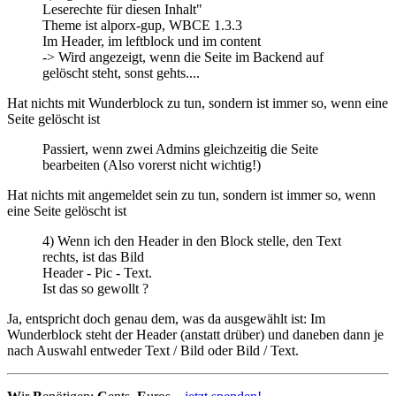
Leserechte für diesen Inhalt"
Theme ist alporx-gup, WBCE 1.3.3
Im Header, im leftblock und im content
-> Wird angezeigt, wenn die Seite im Backend auf
gelöscht steht, sonst gehts....
Hat nichts mit Wunderblock zu tun, sondern ist immer so, wenn eine
Seite gelöscht ist
Passiert, wenn zwei Admins gleichzeitig die Seite
bearbeiten (Also vorerst nicht wichtig!)
Hat nichts mit angemeldet sein zu tun, sondern ist immer so, wenn
eine Seite gelöscht ist
4) Wenn ich den Header in den Block stelle, den Text
rechts, ist das Bild
Header - Pic - Text.
Ist das so gewollt ?
Ja, entspricht doch genau dem, was da ausgewählt ist: Im
Wunderblock steht der Header (anstatt drüber) und daneben dann je
nach Auswahl entweder Text / Bild oder Bild / Text.