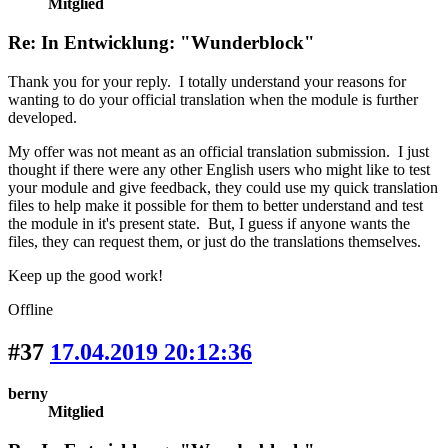
Mitglied
Re: In Entwicklung: "Wunderblock"
Thank you for your reply. I totally understand your reasons for
wanting to do your official translation when the module is further
developed.
My offer was not meant as an official translation submission. I just
thought if there were any other English users who might like to test
your module and give feedback, they could use my quick translation
files to help make it possible for them to better understand and test
the module in it's present state. But, I guess if anyone wants the
files, they can request them, or just do the translations themselves.
Keep up the good work!
Offline
#37
17.04.2019 20:12:36
berny
Mitglied