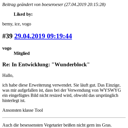
Beitrag geändert von boeseroeser (27.04.2019 20:15:28)
Liked by:
berny
, ice
, vogo
#39
29.04.2019 09:19:44
vogo
Mitglied
Re: In Entwicklung: "Wunderblock"
Hallo,
ich habe diese Erweiterung verwendet. Sie läuft gut. Das Einzige,
was mir aufgefallen ist, dass bei der Verwendung von WYSWYG
ein eingefügtes Bild nicht resized wird, obwohl das ursprünglich
hinterlegt ist.
Ansonsten klasse Tool
Auch die besessensten Vegetarier beißen nicht gern ins Gras.