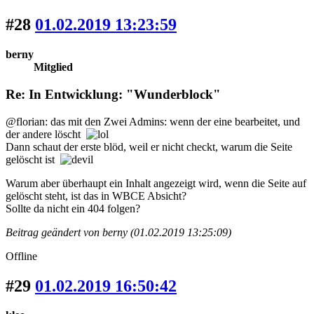
#28
01.02.2019 13:23:59
berny
Mitglied
Re: In Entwicklung: "Wunderblock"
@florian: das mit den Zwei Admins: wenn der eine bearbeitet, und
der andere löscht
Dann schaut der erste blöd, weil er nicht checkt, warum die Seite
gelöscht ist
Warum aber überhaupt ein Inhalt angezeigt wird, wenn die Seite auf
gelöscht steht, ist das in WBCE Absicht?
Sollte da nicht ein 404 folgen?
Beitrag geändert von berny (01.02.2019 13:25:09)
Offline
#29
01.02.2019 16:50:42