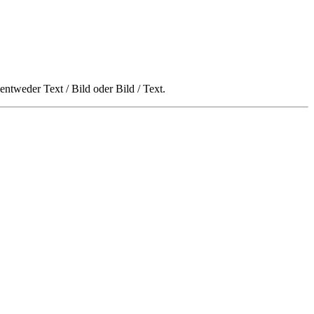
ntweder Text / Bild oder Bild / Text.