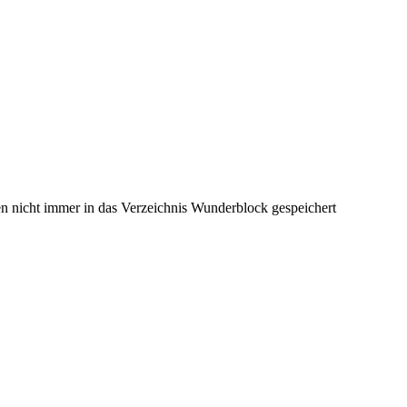
en nicht immer in das Verzeichnis Wunderblock gespeichert