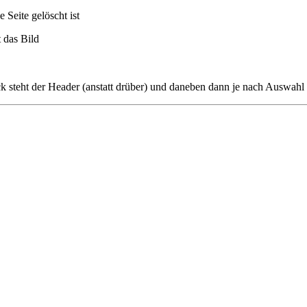
 Seite gelöscht ist
t das Bild
 steht der Header (anstatt drüber) und daneben dann je nach Auswahl e