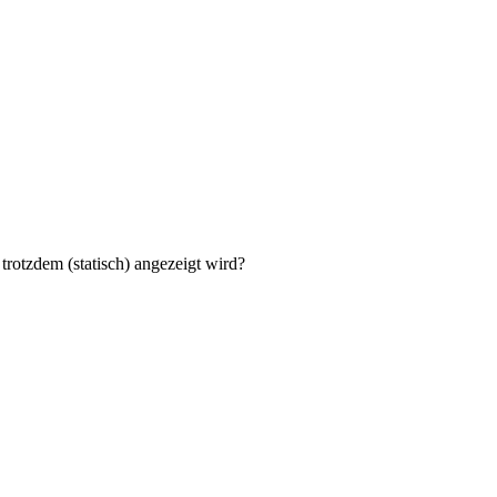
 trotzdem (statisch) angezeigt wird?