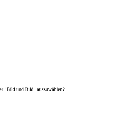
der "Bild und Bild" auszuwählen?