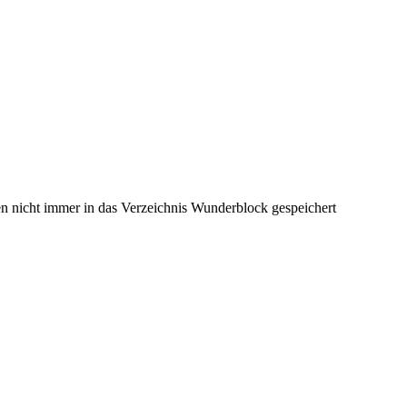
en nicht immer in das Verzeichnis Wunderblock gespeichert