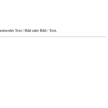
ntweder Text / Bild oder Bild / Text.