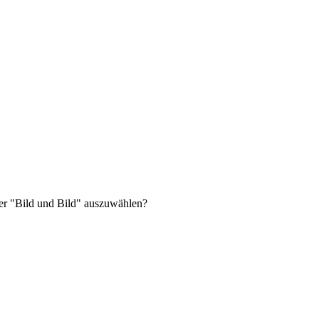
der "Bild und Bild" auszuwählen?