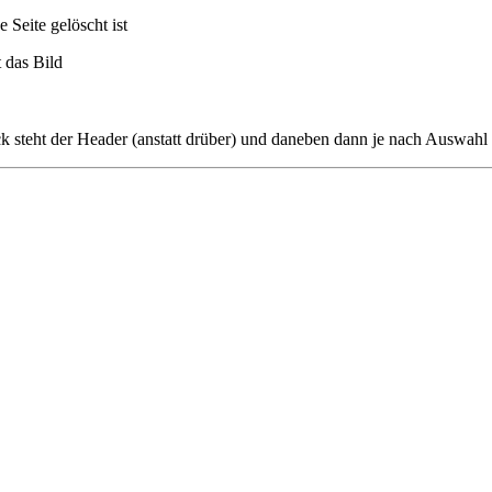
 Seite gelöscht ist
t das Bild
 steht der Header (anstatt drüber) und daneben dann je nach Auswahl e