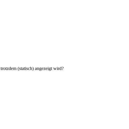
 trotzdem (statisch) angezeigt wird?