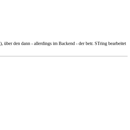
), über den dann - allerdings im Backend - der betr. STring bearbeitet