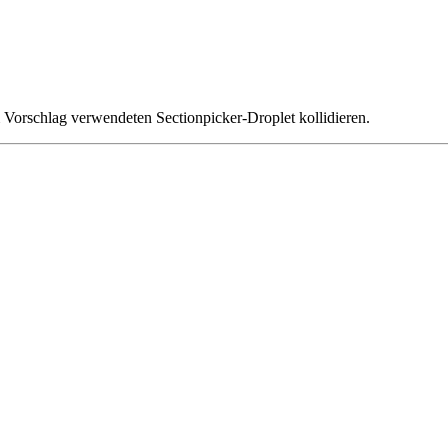
 Vorschlag verwendeten Sectionpicker-Droplet kollidieren.