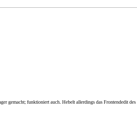
er gemacht; funktioniert auch. Hebelt allerdings das Frontendedit des 