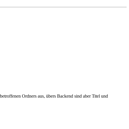
betroffenen Ordners aus, übers Backend sind aber Titel und