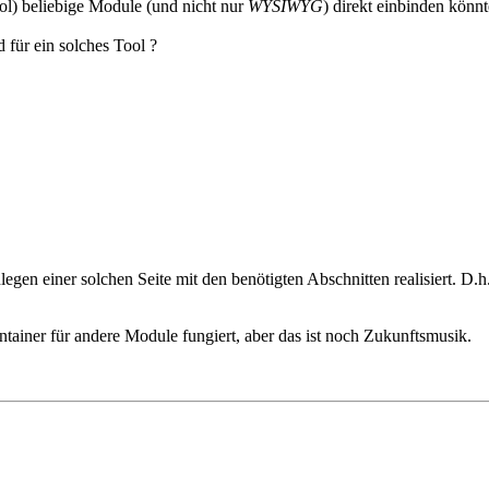
ol) beliebige Module (und nicht nur
WYSIWYG
) direkt einbinden könn
 für ein solches Tool ?
gen einer solchen Seite mit den benötigten Abschnitten realisiert. D.h
ntainer für andere Module fungiert, aber das ist noch Zukunftsmusik.