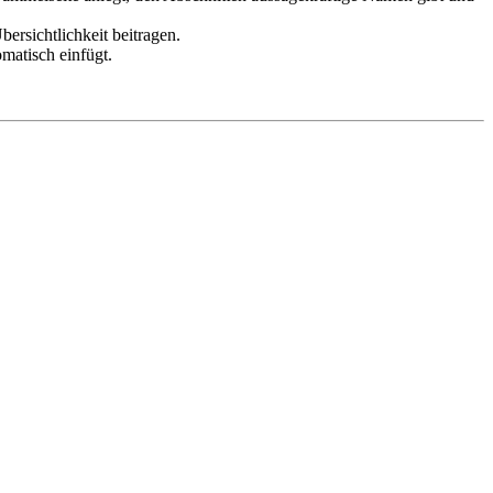
ersichtlichkeit beitragen.
omatisch einfügt.