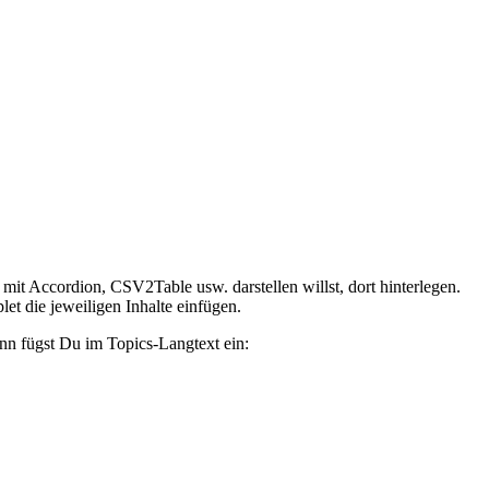
 mit Accordion, CSV2Table usw. darstellen willst, dort hinterlegen.
t die jeweiligen Inhalte einfügen.
nn fügst Du im Topics-Langtext ein: