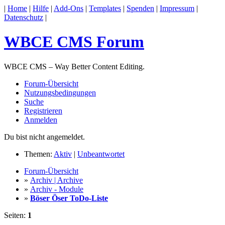
|
Home
|
Hilfe
|
Add-Ons
|
Templates
|
Spenden
|
Impressum
|
Datenschutz
|
WBCE CMS Forum
WBCE CMS – Way Better Content Editing.
Forum-Übersicht
Nutzungsbedingungen
Suche
Registrieren
Anmelden
Du bist nicht angemeldet.
Themen:
Aktiv
|
Unbeantwortet
Forum-Übersicht
»
Archiv | Archive
»
Archiv - Module
»
Böser Öser ToDo-Liste
Seiten:
1