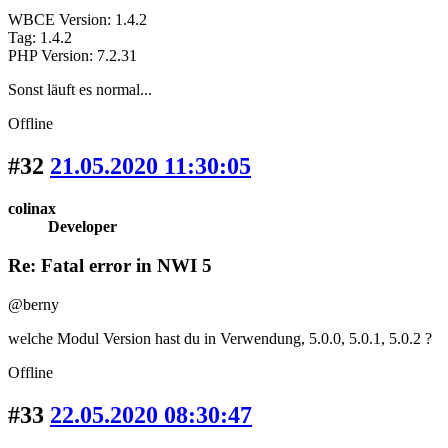
WBCE Version: 1.4.2
Tag: 1.4.2
PHP Version: 7.2.31
Sonst läuft es normal...
Offline
#32
21.05.2020 11:30:05
colinax
Developer
Re: Fatal error in NWI 5
@berny
welche Modul Version hast du in Verwendung, 5.0.0, 5.0.1, 5.0.2 ?
Offline
#33
22.05.2020 08:30:47