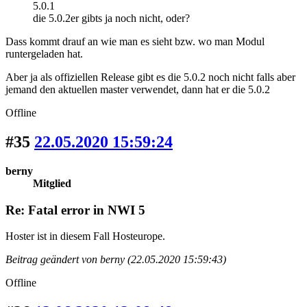
5.0.1
die 5.0.2er gibts ja noch nicht, oder?
Dass kommt drauf an wie man es sieht bzw. wo man Modul
runtergeladen hat.
Aber ja als offiziellen Release gibt es die 5.0.2 noch nicht falls aber
jemand den aktuellen master verwendet, dann hat er die 5.0.2
Offline
#35
22.05.2020 15:59:24
berny
Mitglied
Re: Fatal error in NWI 5
Hoster ist in diesem Fall Hosteurope.
Beitrag geändert von berny (22.05.2020 15:59:43)
Offline