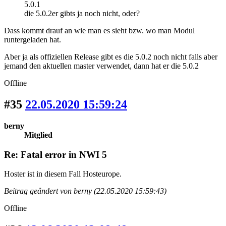
5.0.1
die 5.0.2er gibts ja noch nicht, oder?
Dass kommt drauf an wie man es sieht bzw. wo man Modul
runtergeladen hat.
Aber ja als offiziellen Release gibt es die 5.0.2 noch nicht falls aber
jemand den aktuellen master verwendet, dann hat er die 5.0.2
Offline
#35
22.05.2020 15:59:24
berny
Mitglied
Re: Fatal error in NWI 5
Hoster ist in diesem Fall Hosteurope.
Beitrag geändert von berny (22.05.2020 15:59:43)
Offline