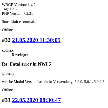
WBCE Version: 1.4.2
Tag: 1.4.2
PHP Version: 7.2.31
Sonst läuft es normal...
Offline
#32
21.05.2020 11:30:05
colinax
Developer
Re: Fatal error in NWI 5
@berny
welche Modul Version hast du in Verwendung, 5.0.0, 5.0.1, 5.0.2 ?
Offline
#33
22.05.2020 08:30:47