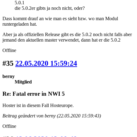
5.0.1
die 5.0.2er gibts ja noch nicht, oder?
Dass kommt drauf an wie man es sieht bzw. wo man Modul
runtergeladen hat.
Aber ja als offiziellen Release gibt es die 5.0.2 noch nicht falls aber
jemand den aktuellen master verwendet, dann hat er die 5.0.2
Offline
#35
22.05.2020 15:59:24
berny
Mitglied
Re: Fatal error in NWI 5
Hoster ist in diesem Fall Hosteurope.
Beitrag geändert von berny (22.05.2020 15:59:43)
Offline