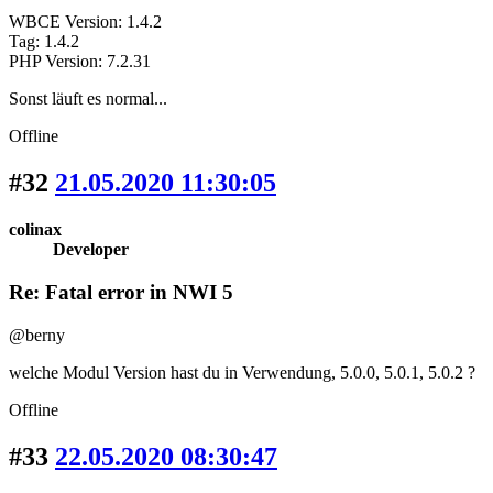
WBCE Version: 1.4.2
Tag: 1.4.2
PHP Version: 7.2.31
Sonst läuft es normal...
Offline
#32
21.05.2020 11:30:05
colinax
Developer
Re: Fatal error in NWI 5
@berny
welche Modul Version hast du in Verwendung, 5.0.0, 5.0.1, 5.0.2 ?
Offline
#33
22.05.2020 08:30:47