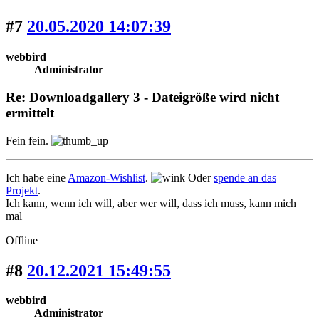
#7
20.05.2020 14:07:39
webbird
Administrator
Re: Downloadgallery 3 - Dateigröße wird nicht
ermittelt
Fein fein.
Ich habe eine
Amazon-Wishlist
.
Oder
spende an das
Projekt
.
Ich kann, wenn ich will, aber wer will, dass ich muss, kann mich
mal
Offline
#8
20.12.2021 15:49:55
webbird
Administrator