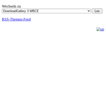
Wechseln zu
RSS-Themen-Feed