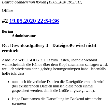
Beitrag geändert von florian (19.05.2020 19:27:11)
Offline
#2
19.05.2020 22:54:36
florian
Administrator
Re: Downloadgallery 3 - Dateigröße wird nicht
ermittelt
Anbei die WBCE-DLG 3.1.13 zum Testen, über die webbird
wahrscheinlich die Hände über dem Kopf zusammen schlagen wird,
weil ich wiederum darin gehörig herumgestümpert habe. Jedenfalls
hoffe ich, dass
nun auch für verlinkte Dateien die Dateigröße ermittelt wird
(bei existierenden Dateien müssen diese noch einmal
gespeichert werden, damit die Größe angezeigt wird),
lange Dateinamen die Darstellung im Backend nicht mehr
sprengen