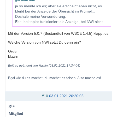
ja so meinte ich es; aber sie erscheint eben nicht, es
bleibt bei der Anzeige der Übersicht im Krümel...
Deshalb meine Verwunderung.
Edit: bei topics funktioniert die Anzeige, bei NWI nicht.
Mit der Version 5.0.7 (Bestandteil von WBCE 1.4.5) klappt es.
Welche Version von NWI setzt Du denn ein?
Gruß
klawin
Beitrag geändert von klawin (03.01.2021 17:34:04)
Egal wie du es machst, du machst es falsch! Also mache es!
#10
03.01.2021 20:20:05
giz
Mitglied