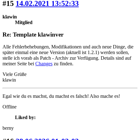
#15
14.02.2021 13:52:33
klawin
Mitglied
Re: Template klawinver
Alle Fehlerbehebungen, Modifikationen und auch neue Dinge, die
später einmal eine neue Version (aktuell ist 1.2.1) werden sollen,
stelle ich vorab als Patch - Archiv zur Verfügung. Details sind auf
meiner Seite bei
Changes
zu finden.
Viele Grüße
klawin
Egal wie du es machst, du machst es falsch! Also mache es!
Offline
Liked by:
berny