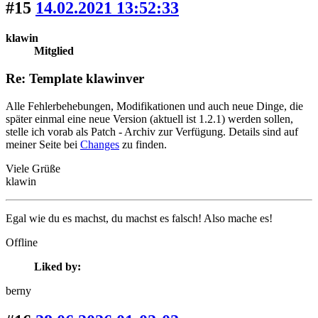
#15
14.02.2021 13:52:33
klawin
Mitglied
Re: Template klawinver
Alle Fehlerbehebungen, Modifikationen und auch neue Dinge, die
später einmal eine neue Version (aktuell ist 1.2.1) werden sollen,
stelle ich vorab als Patch - Archiv zur Verfügung. Details sind auf
meiner Seite bei
Changes
zu finden.
Viele Grüße
klawin
Egal wie du es machst, du machst es falsch! Also mache es!
Offline
Liked by:
berny