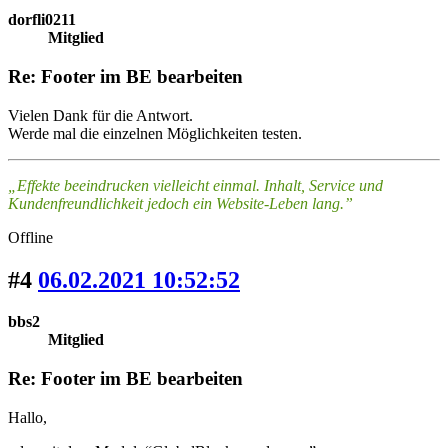
dorfli0211
Mitglied
Re: Footer im BE bearbeiten
Vielen Dank für die Antwort.
Werde mal die einzelnen Möglichkeiten testen.
„Effekte beeindrucken vielleicht einmal. Inhalt, Service und
Kundenfreundlichkeit jedoch ein Website-Leben lang.”
Offline
#4
06.02.2021 10:52:52
bbs2
Mitglied
Re: Footer im BE bearbeiten
Hallo,