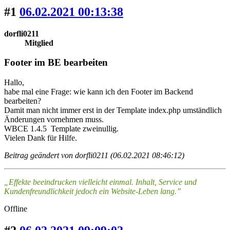
#1
06.02.2021 00:13:38
dorfli0211
Mitglied
Footer im BE bearbeiten
Hallo,
habe mal eine Frage: wie kann ich den Footer im Backend
bearbeiten?
Damit man nicht immer erst in der Template index.php umständlich
Änderungen vornehmen muss.
WBCE 1.4.5 Template zweinullig.
Vielen Dank für Hilfe.
Beitrag geändert von dorfli0211 (06.02.2021 08:46:12)
„Effekte beeindrucken vielleicht einmal. Inhalt, Service und
Kundenfreundlichkeit jedoch ein Website-Leben lang.”
Offline