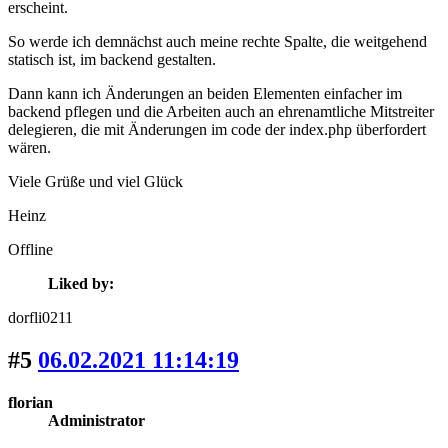
erscheint.
So werde ich demnächst auch meine rechte Spalte, die weitgehend
statisch ist, im backend gestalten.
Dann kann ich Änderungen an beiden Elementen einfacher im
backend pflegen und die Arbeiten auch an ehrenamtliche Mitstreiter
delegieren, die mit Änderungen im code der index.php überfordert
wären.
Viele Grüße und viel Glück
Heinz
Offline
Liked by:
dorfli0211
#5
06.02.2021 11:14:19
florian
Administrator