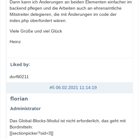
Dann kann ich Änderungen an beiden Elementen einfacher im
backend pflegen und die Arbeiten auch an ehrenamtliche
Mitstreiter delegieren, die mit Änderungen im code der
index.php überfordert wären.
Viele Grüße und viel Glück
Heinz
Liked by:
dorfli0211
#5
06.02.2021 11:14:19
florian
Administrator
Das Global-Blocks-Modul ist nicht erforderlich, das geht mit
Bordmitteln:
[[sectionpicker?sid=3]]