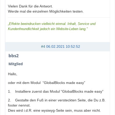
Vielen Dank für die Antwort.
Werde mal die einzelnen Möglichkeiten testen.
„Effekte beeindrucken vielleicht einmal. Inhalt, Service und
Kundenfreundlichkeit jedoch ein Website-Leben lang.”
#4
06.02.2021 10:52:52
bbs2
Mitglied
Hallo,
oder mit dem Modul “GlobalBlocks made easy”
1. Installiere zuerst das Modul “GlobalBlocks made easy”
2. Gestalte den Fuß in einer versteckten Seite, die Du z.B.
footer nennst.
Dies wird i.d.R. eine wysiwyg-Seite sein, muss aber nicht.