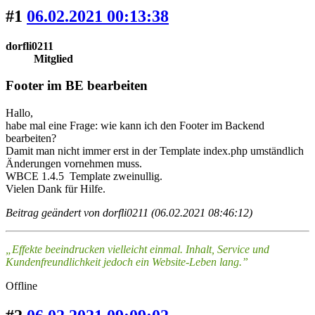
#1
06.02.2021 00:13:38
dorfli0211
Mitglied
Footer im BE bearbeiten
Hallo,
habe mal eine Frage: wie kann ich den Footer im Backend
bearbeiten?
Damit man nicht immer erst in der Template index.php umständlich
Änderungen vornehmen muss.
WBCE 1.4.5 Template zweinullig.
Vielen Dank für Hilfe.
Beitrag geändert von dorfli0211 (06.02.2021 08:46:12)
„Effekte beeindrucken vielleicht einmal. Inhalt, Service und
Kundenfreundlichkeit jedoch ein Website-Leben lang.”
Offline