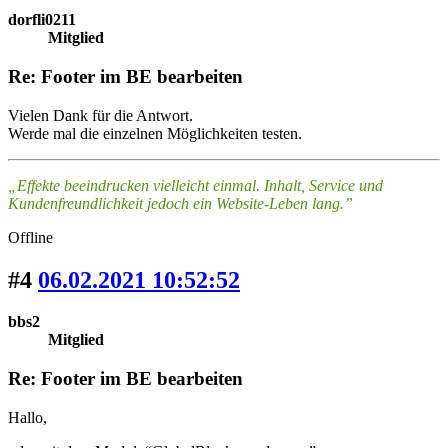
dorfli0211
Mitglied
Re: Footer im BE bearbeiten
Vielen Dank für die Antwort.
Werde mal die einzelnen Möglichkeiten testen.
„Effekte beeindrucken vielleicht einmal. Inhalt, Service und
Kundenfreundlichkeit jedoch ein Website-Leben lang.”
Offline
#4
06.02.2021 10:52:52
bbs2
Mitglied
Re: Footer im BE bearbeiten
Hallo,