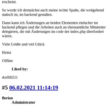
erscheint.
So werde ich demnächst auch meine rechte Spalte, die weitgehend
statisch ist, im backend gestalten.
Dann kann ich Änderungen an beiden Elementen einfacher im
backend pflegen und die Arbeiten auch an ehrenamtliche Mitstreiter
delegieren, die mit Änderungen im code der index.php überfordert
wären.
Viele Grüße und viel Glück
Heinz
Offline
Liked by:
dorfli0211
#5
06.02.2021 11:14:19
florian
Administrator