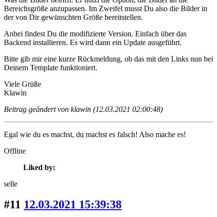
Bereichsgröße anzupassen. Im Zweifel musst Du also die Bilder in
der von Dir gewünschten Größe bereitstellen.
Anbei findest Du die modifizierte Version. Einfach über das
Backend installieren. Es wird dann ein Update ausgeführt.
Bitte gib mir eine kurze Rückmeldung, ob das mit den Links nun bei
Deinem Template funktioniert.
Viele Grüße
Klawin
Beitrag geändert von klawin (12.03.2021 02:00:48)
Egal wie du es machst, du machst es falsch! Also mache es!
Offline
Liked by:
selle
#11
12.03.2021 15:39:38