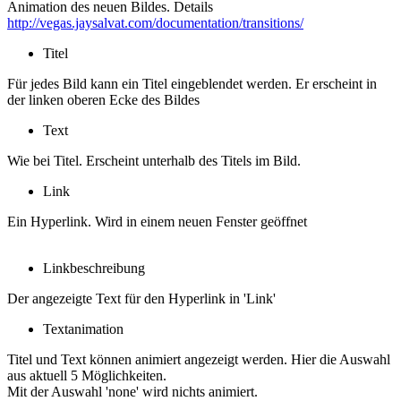
Animation des neuen Bildes. Details
http://vegas.jaysalvat.com/documentation/transitions/
Titel
Für jedes Bild kann ein Titel eingeblendet werden. Er erscheint in
der linken oberen Ecke des Bildes
Text
Wie bei Titel. Erscheint unterhalb des Titels im Bild.
Link
Ein Hyperlink. Wird in einem neuen Fenster geöffnet
Linkbeschreibung
Der angezeigte Text für den Hyperlink in 'Link'
Textanimation
Titel und Text können animiert angezeigt werden. Hier die Auswahl
aus aktuell 5 Möglichkeiten.
Mit der Auswahl 'none' wird nichts animiert.