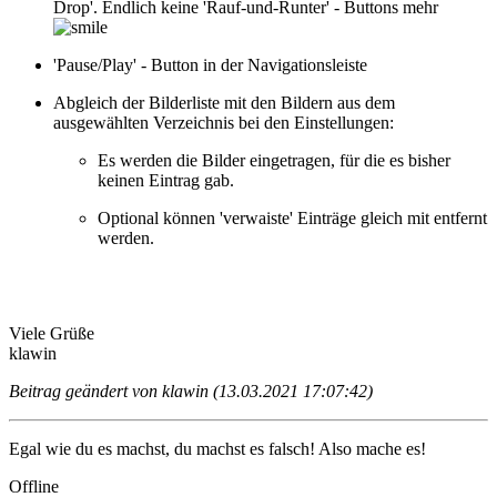
Drop'. Endlich keine 'Rauf-und-Runter' - Buttons mehr
'Pause/Play' - Button in der Navigationsleiste
Abgleich der Bilderliste mit den Bildern aus dem
ausgewählten Verzeichnis bei den Einstellungen:
Es werden die Bilder eingetragen, für die es bisher
keinen Eintrag gab.
Optional können 'verwaiste' Einträge gleich mit entfernt
werden.
Viele Grüße
klawin
Beitrag geändert von klawin (13.03.2021 17:07:42)
Egal wie du es machst, du machst es falsch! Also mache es!
Offline