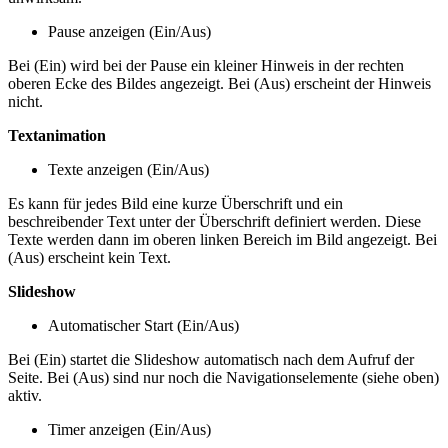
Pause anzeigen (Ein/Aus)
Bei (Ein) wird bei der Pause ein kleiner Hinweis in der rechten
oberen Ecke des Bildes angezeigt. Bei (Aus) erscheint der Hinweis
nicht.
Textanimation
Texte anzeigen (Ein/Aus)
Es kann für jedes Bild eine kurze Überschrift und ein
beschreibender Text unter der Überschrift definiert werden. Diese
Texte werden dann im oberen linken Bereich im Bild angezeigt. Bei
(Aus) erscheint kein Text.
Slideshow
Automatischer Start (Ein/Aus)
Bei (Ein) startet die Slideshow automatisch nach dem Aufruf der
Seite. Bei (Aus) sind nur noch die Navigationselemente (siehe oben)
aktiv.
Timer anzeigen (Ein/Aus)