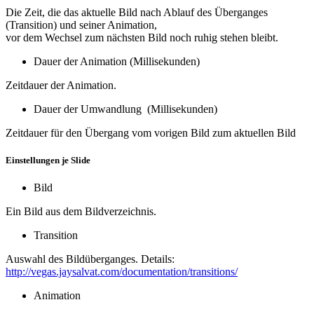
Die Zeit, die das aktuelle Bild nach Ablauf des Überganges
(Transition) und seiner Animation,
vor dem Wechsel zum nächsten Bild noch ruhig stehen bleibt.
Dauer der Animation (Millisekunden)
Zeitdauer der Animation.
Dauer der Umwandlung (Millisekunden)
Zeitdauer für den Übergang vom vorigen Bild zum aktuellen Bild
Einstellungen je Slide
Bild
Ein Bild aus dem Bildverzeichnis.
Transition
Auswahl des Bildüberganges. Details:
http://vegas.jaysalvat.com/documentation/transitions/
Animation