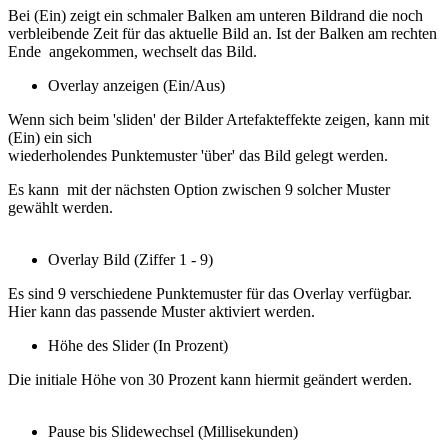
Bei (Ein) zeigt ein schmaler Balken am unteren Bildrand die noch
verbleibende Zeit für das aktuelle Bild an. Ist der Balken am rechten
Ende angekommen, wechselt das Bild.
Overlay anzeigen (Ein/Aus)
Wenn sich beim 'sliden' der Bilder Artefakteffekte zeigen, kann mit
(Ein) ein sich
wiederholendes Punktemuster 'über' das Bild gelegt werden.
Es kann mit der nächsten Option zwischen 9 solcher Muster
gewählt werden.
Overlay Bild (Ziffer 1 - 9)
Es sind 9 verschiedene Punktemuster für das Overlay verfügbar.
Hier kann das passende Muster aktiviert werden.
Höhe des Slider (In Prozent)
Die initiale Höhe von 30 Prozent kann hiermit geändert werden.
Pause bis Slidewechsel (Millisekunden)