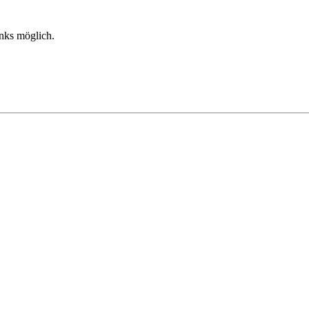
inks möglich.