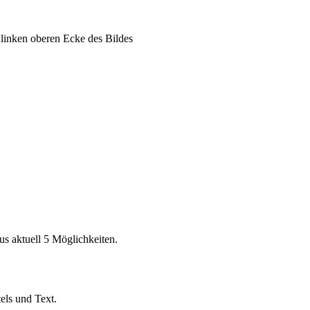
r linken oberen Ecke des Bildes
us aktuell 5 Möglichkeiten.
els und Text.