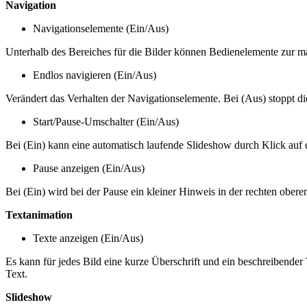
Navigation
Navigationselemente (Ein/Aus)
Unterhalb des Bereiches für die Bilder können Bedienelemente zur manu
Endlos navigieren (Ein/Aus)
Verändert das Verhalten der Navigationselemente. Bei (Aus) stoppt die
Start/Pause-Umschalter (Ein/Aus)
Bei (Ein) kann eine automatisch laufende Slideshow durch Klick auf d
Pause anzeigen (Ein/Aus)
Bei (Ein) wird bei der Pause ein kleiner Hinweis in der rechten obere
Textanimation
Texte anzeigen (Ein/Aus)
Es kann für jedes Bild eine kurze Überschrift und ein beschreibender
Text.
Slideshow