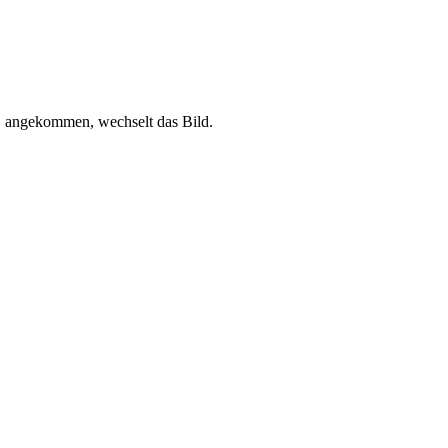
de angekommen, wechselt das Bild.