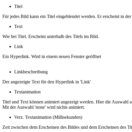
Titel
Für jedes Bild kann ein Titel eingeblendet werden. Er erscheint in de
Text
Wie bei Titel. Erscheint unterhalb des Titels im Bild.
Link
Ein Hyperlink. Wird in einem neuen Fenster geöffnet
Linkbeschreibung
Der angezeigte Text für den Hyperlink in 'Link'
Textanimation
Titel und Text können animiert angezeigt werden. Hier die Auswahl a
Mit der Auswahl 'none' wird nichts animiert.
Verz. Textanimation (Millisekunden)
Zeit zwischen dem Erscheinen des Bildes und dem Erscheinen des Tit