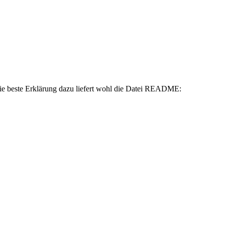
 Die beste Erklärung dazu liefert wohl die Datei README: