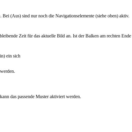
. Bei (Aus) sind nur noch die Navigationselemente (siehe oben) aktiv.
rbleibende Zeit für das aktuelle Bild an. Ist der Balken am rechten En
in) ein sich
 werden.
 kann das passende Muster aktiviert werden.