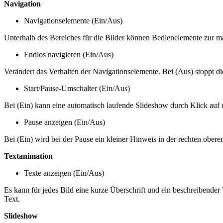
Navigation
Navigationselemente (Ein/Aus)
Unterhalb des Bereiches für die Bilder können Bedienelemente zur manu
Endlos navigieren (Ein/Aus)
Verändert das Verhalten der Navigationselemente. Bei (Aus) stoppt die
Start/Pause-Umschalter (Ein/Aus)
Bei (Ein) kann eine automatisch laufende Slideshow durch Klick auf d
Pause anzeigen (Ein/Aus)
Bei (Ein) wird bei der Pause ein kleiner Hinweis in der rechten obere
Textanimation
Texte anzeigen (Ein/Aus)
Es kann für jedes Bild eine kurze Überschrift und ein beschreibender
Text.
Slideshow