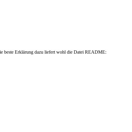
 Die beste Erklärung dazu liefert wohl die Datei README: