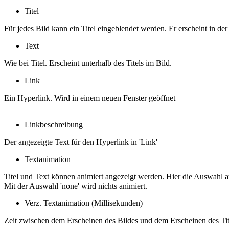
Titel
Für jedes Bild kann ein Titel eingeblendet werden. Er erscheint in de
Text
Wie bei Titel. Erscheint unterhalb des Titels im Bild.
Link
Ein Hyperlink. Wird in einem neuen Fenster geöffnet
Linkbeschreibung
Der angezeigte Text für den Hyperlink in 'Link'
Textanimation
Titel und Text können animiert angezeigt werden. Hier die Auswahl a
Mit der Auswahl 'none' wird nichts animiert.
Verz. Textanimation (Millisekunden)
Zeit zwischen dem Erscheinen des Bildes und dem Erscheinen des Tit