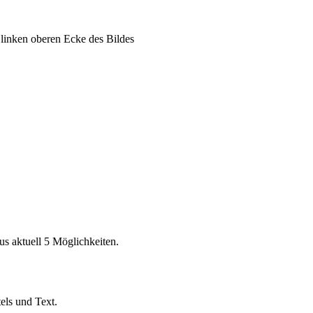
r linken oberen Ecke des Bildes
us aktuell 5 Möglichkeiten.
els und Text.