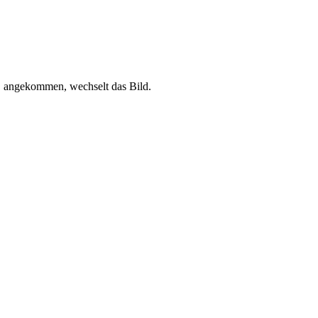
de angekommen, wechselt das Bild.