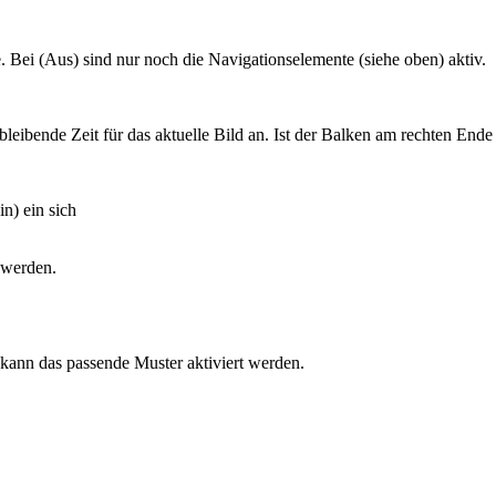
. Bei (Aus) sind nur noch die Navigationselemente (siehe oben) aktiv.
rbleibende Zeit für das aktuelle Bild an. Ist der Balken am rechten En
in) ein sich
 werden.
 kann das passende Muster aktiviert werden.