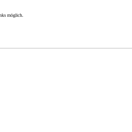
inks möglich.